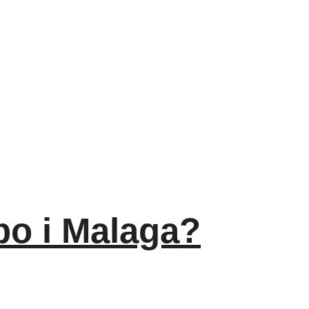
bo i Malaga?