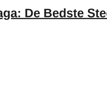
ga: De Bedste Sted