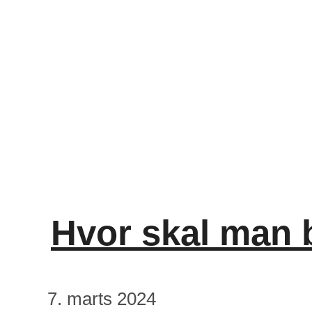
Hvor skal man 
7. marts 2024