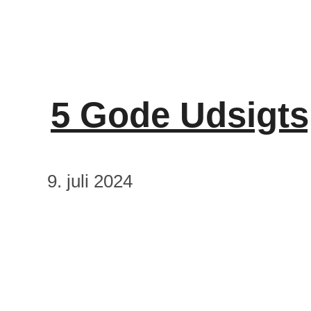
5 Gode Udsigts
9. juli 2024