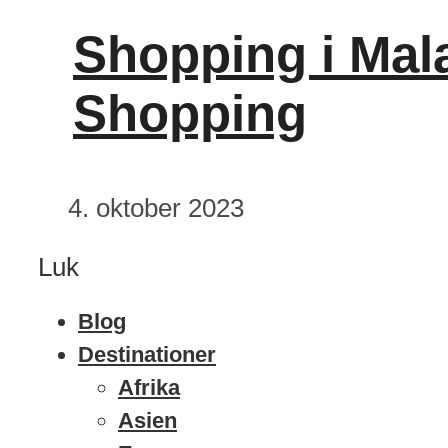
Shopping i Mala
Shopping
4. oktober 2023
Luk
Blog
Destinationer
Afrika
Asien