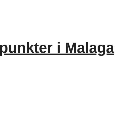
punkter i Malaga