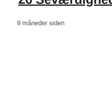
9 måneder siden