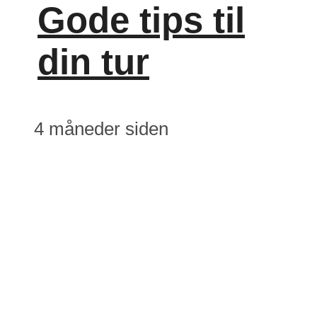
Gode tips til
din tur
4 måneder siden