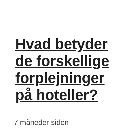
Hvad betyder
de forskellige
forplejninger
på hoteller?
7 måneder siden