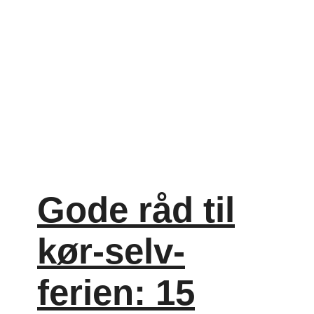
Gode råd til
kør-selv-
ferien: 15