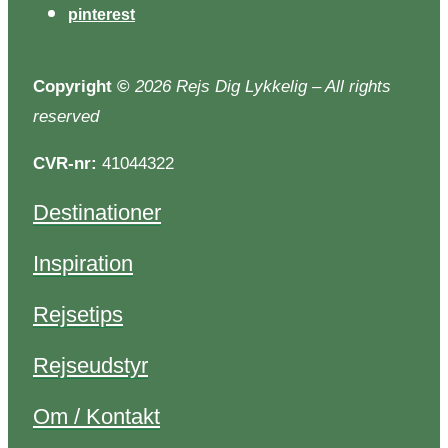
pinterest
Copyright
©
2026 Rejs Dig Lykkelig – All rights
reserved
CVR-nr:
41044322
Destinationer
Inspiration
Rejsetips
Rejseudstyr
Om / Kontakt