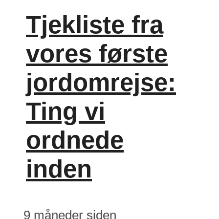
Tjekliste fra
vores første
jordomrejse:
Ting vi
ordnede
inden
9 måneder siden