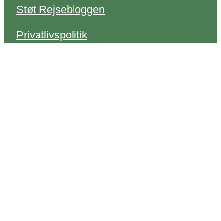
Støt Rejsebloggen
Privatlivspolitik