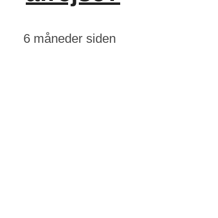
6 måneder siden