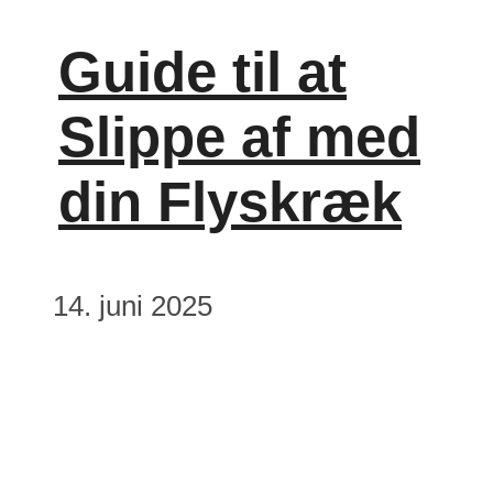
Guide til at
Slippe af med
din Flyskræk
14. juni 2025