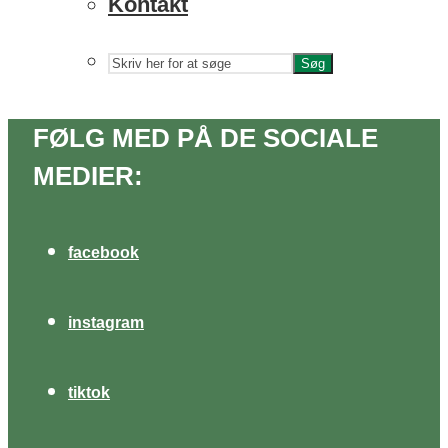
Kontakt
Søg
FØLG MED PÅ DE SOCIALE
MEDIER:
facebook
instagram
tiktok