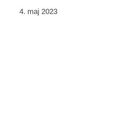
4. maj 2023