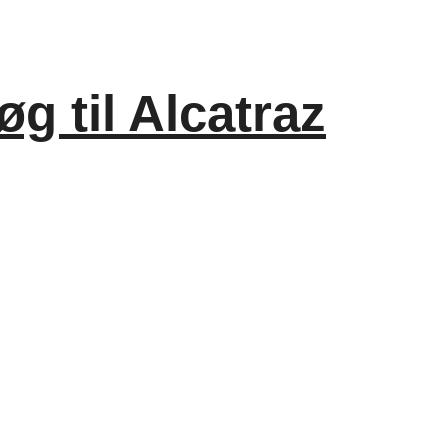
øg til Alcatraz