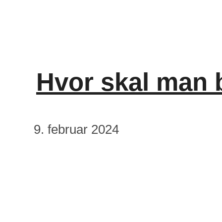
Hvor skal man 
9. februar 2024