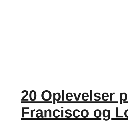
20 Oplevelser 
Francisco og L