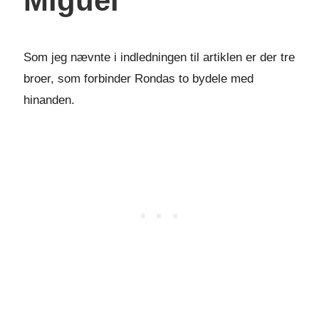
Miguel
Som jeg nævnte i indledningen til artiklen er der tre
broer, som forbinder Rondas to bydele med
hinanden.