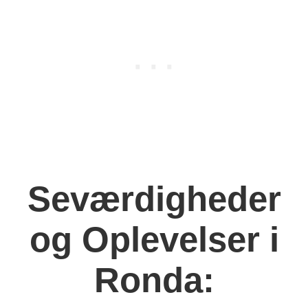
Seværdigheder
og Oplevelser i
Ronda: