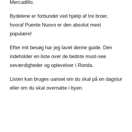
Mercadillo.
Bydelene er forbundet ved hjælp af tre broer,
hvoraf Puente Nuovo er den absolut mest
populære!
Efter mit besøg har jeg lavet denne guide. Den
indeholder en liste over de bedste must-see
seværdigheder og oplevelser i Ronda.
Listen kan bruges uanset om du skal på en dagstur
eller om du skal overnatte i byen.