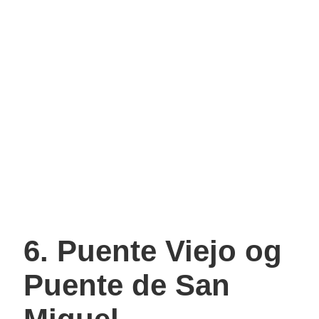
6. Puente Viejo og
Puente de San