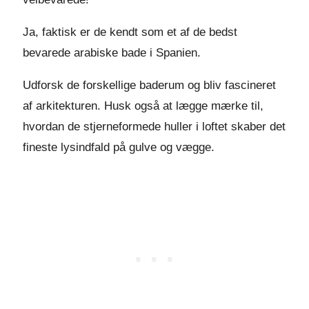
Ja, faktisk er de kendt som et af de bedst
bevarede arabiske bade i Spanien.
Udforsk de forskellige baderum og bliv fascineret
af arkitekturen. Husk også at lægge mærke til,
hvordan de stjerneformede huller i loftet skaber det
fineste lysindfald på gulve og vægge.