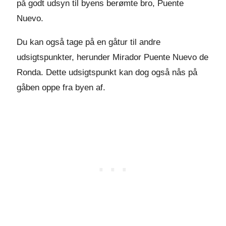
på godt udsyn til byens berømte bro, Puente
Nuevo.
Du kan også tage på en gåtur til andre
udsigtspunkter, herunder Mirador Puente Nuevo de
Ronda. Dette udsigtspunkt kan dog også nås på
gåben oppe fra byen af.