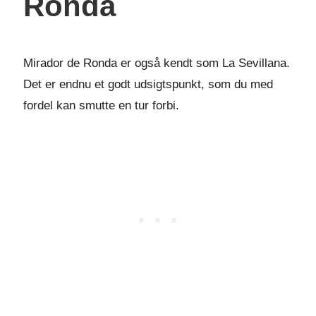
Ronda
Mirador de Ronda er også kendt som La Sevillana.
Det er endnu et godt udsigtspunkt, som du med
fordel kan smutte en tur forbi.