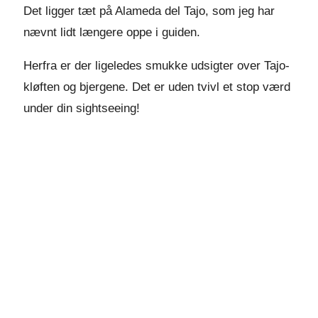
Det ligger tæt på Alameda del Tajo, som jeg har
nævnt lidt længere oppe i guiden.
Herfra er der ligeledes smukke udsigter over Tajo-
kløften og bjergene. Det er uden tvivl et stop værd
under din sightseeing!