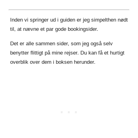
Inden vi springer ud i guiden er jeg simpelthen nødt
til, at nævne et par gode bookingsider.
Det er alle sammen sider, som jeg også selv
benytter flittigt på mine rejser. Du kan få et hurtigt
overblik over dem i boksen herunder.