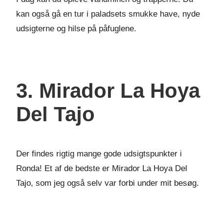
kan også gå en tur i paladsets smukke have, nyde
udsigterne og hilse på påfuglene.
3. Mirador La Hoya
Del Tajo
Der findes rigtig mange gode udsigtspunkter i
Ronda! Et af de bedste er Mirador La Hoya Del
Tajo, som jeg også selv var forbi under mit besøg.