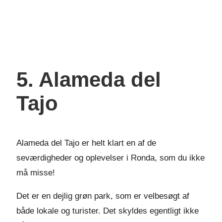
5. Alameda del
Tajo
Alameda del Tajo er helt klart en af de
seværdigheder og oplevelser i Ronda, som du ikke
må misse!
Det er en dejlig grøn park, som er velbesøgt af
både lokale og turister. Det skyldes egentligt ikke