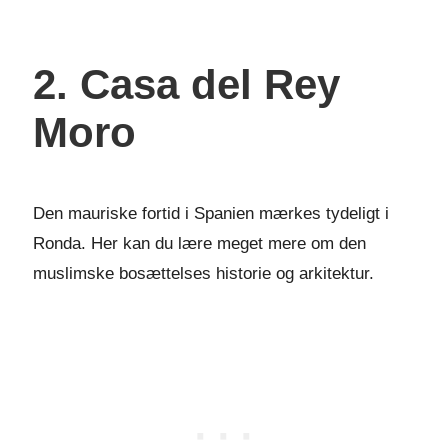
2. Casa del Rey
Moro
Den mauriske fortid i Spanien mærkes tydeligt i
Ronda. Her kan du lære meget mere om den
muslimske bosættelses historie og arkitektur.