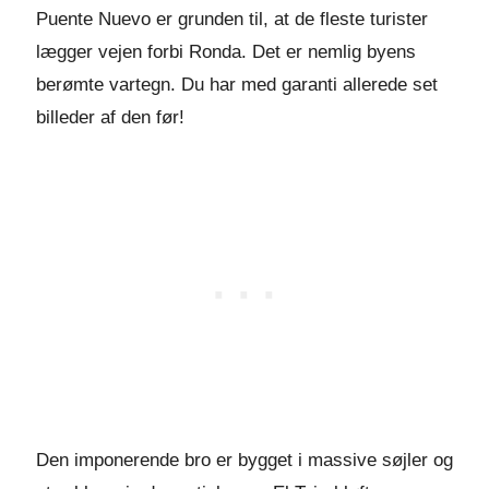
Puente Nuevo er grunden til, at de fleste turister
lægger vejen forbi Ronda. Det er nemlig byens
berømte vartegn. Du har med garanti allerede set
billeder af den før!
Den imponerende bro er bygget i massive søjler og