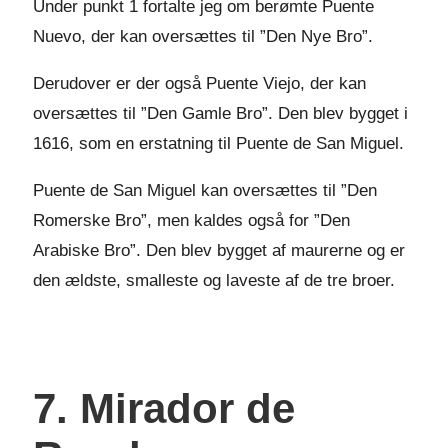
Under punkt 1 fortalte jeg om berømte Puente
Nuevo, der kan oversættes til ”Den Nye Bro”.
Derudover er der også Puente Viejo, der kan
oversættes til ”Den Gamle Bro”. Den blev bygget i
1616, som en erstatning til Puente de San Miguel.
Puente de San Miguel kan oversættes til ”Den
Romerske Bro”, men kaldes også for ”Den
Arabiske Bro”. Den blev bygget af maurerne og er
den ældste, smalleste og laveste af de tre broer.
7. Mirador de