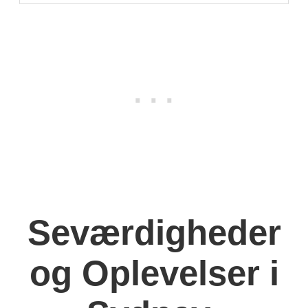
Seværdigheder
og Oplevelser i