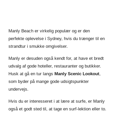
Manly Beach er virkelig populær og er den
perfekte oplevelse i Sydney, hvis du trænger til en
strandtur i smukke omgivelser.
Manly er desuden også kendt for, at have et bredt
udvalg af gode hoteller, restauranter og butikker.
Husk at gå en tur langs
Manly Scenic Lookout
,
som byder på mange gode udsigtspunkter
undervejs.
Hvis du er interesseret i at lære at surfe, er Manly
også et godt sted til, at tage en surf-lektion eller to.