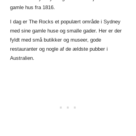
gamle hus fra 1816.
I dag er The Rocks et populært område i Sydney
med sine gamle huse og smalle gader. Her er der
fyldt med små butikker og museer, gode
restauranter og nogle af de ældste pubber i
Australien.