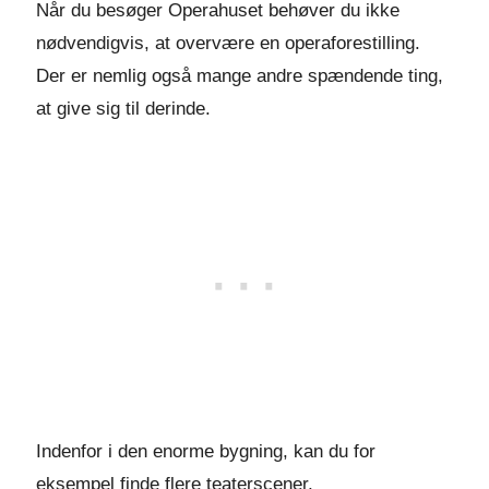
Når du besøger Operahuset behøver du ikke
nødvendigvis, at overvære en operaforestilling.
Der er nemlig også mange andre spændende ting,
at give sig til derinde.
Indenfor i den enorme bygning, kan du for
eksempel finde flere teaterscener,