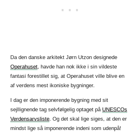
Da den danske arkitekt Jørn Utzon designede
Operahuset
, havde han nok ikke i sin vildeste
fantasi forestillet sig, at Operahuset ville blive en
af verdens mest ikoniske bygninger.
I dag er den imponerende bygning med sit
sejllignende tag selvfølgelig optaget på
UNESCOs
Verdensarvsliste
. Og det skal lige siges, at den er
mindst lige så imponerende indeni som udenpå!