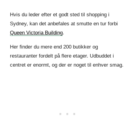
Hvis du leder efter et godt sted til shopping i
Sydney, kan det anbefales at smutte en tur forbi
Queen Victoria Building
.
Her finder du mere end 200 butikker og
restauranter fordelt på flere etager. Udbuddet i
centret er enormt, og der er noget til enhver smag.