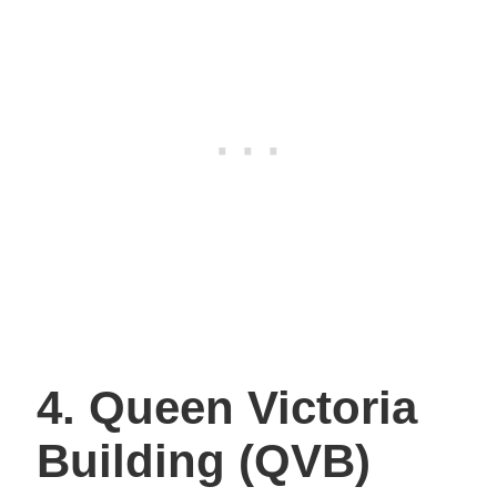
4. Queen Victoria
Building (QVB)