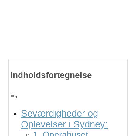
Indholdsfortegnelse
Seværdigheder og
Oplevelser i Sydney:
1. Operahuset