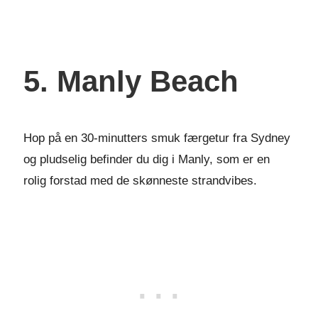
5. Manly Beach
Hop på en 30-minutters smuk færgetur fra Sydney
og pludselig befinder du dig i Manly, som er en
rolig forstad med de skønneste strandvibes.