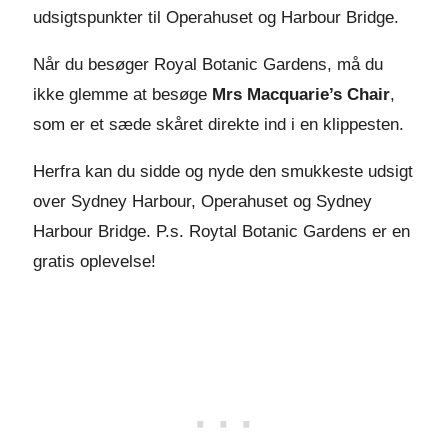
udsigtspunkter til Operahuset og Harbour Bridge.
Når du besøger Royal Botanic Gardens, må du
ikke glemme at besøge
Mrs Macquarie’s Chair
,
som er et sæde skåret direkte ind i en klippesten.
Herfra kan du sidde og nyde den smukkeste udsigt
over Sydney Harbour, Operahuset og Sydney
Harbour Bridge. P.s. Roytal Botanic Gardens er en
gratis oplevelse!