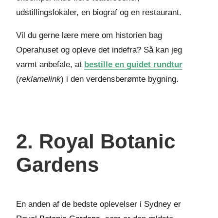
udstillingslokaler, en biograf og en restaurant.
Vil du gerne lære mere om historien bag
Operahuset og opleve det indefra? Så kan jeg
varmt anbefale, at
bestille en guidet rundtur
(
reklamelink
) i den verdensberømte bygning.
2. Royal Botanic
Gardens
En anden af de bedste oplevelser i Sydney er