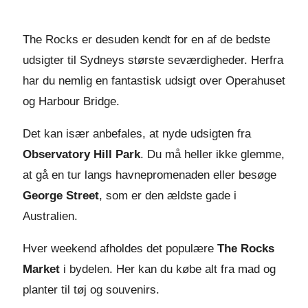
The Rocks er desuden kendt for en af de bedste
udsigter til Sydneys største seværdigheder. Herfra
har du nemlig en fantastisk udsigt over Operahuset
og Harbour Bridge.
Det kan især anbefales, at nyde udsigten fra
Observatory Hill Park
. Du må heller ikke glemme,
at gå en tur langs havnepromenaden eller besøge
George Street
, som er den ældste gade i
Australien.
Hver weekend afholdes det populære
The Rocks
Market
i bydelen. Her kan du købe alt fra mad og
planter til tøj og souvenirs.