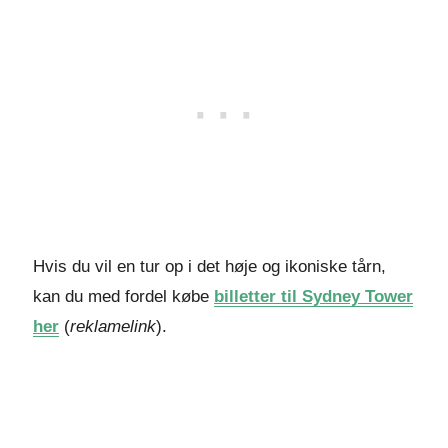
Hvis du vil en tur op i det høje og ikoniske tårn,
kan du med fordel købe
billetter til Sydney Tower
her
(
reklamelink
).