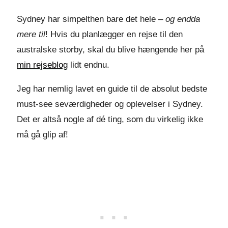
Sydney har simpelthen bare det hele –
og endda
mere til
! Hvis du planlægger en rejse til den
australske storby, skal du blive hængende her på
min rejseblog
lidt endnu.
Jeg har nemlig lavet en guide til de absolut bedste
must-see seværdigheder og oplevelser i Sydney.
Det er altså nogle af dé ting, som du virkelig ikke
må gå glip af!