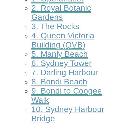
2. Royal Botanic
Gardens
3. The Rocks
4. Queen Victoria
Building (QVB)
5. Manly Beach
6. Sydney Tower
7. Darling Harbour
8. Bondi Beach
9. Bondi to Coogee
Walk
10. Sydney Harbour
Bridge