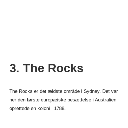
3. The Rocks
The Rocks er det ældste område i Sydney. Det var
her den første europæiske besættelse i Australien
oprettede en koloni i 1788.