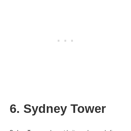
6. Sydney Tower