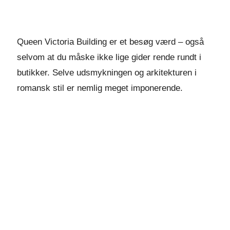
Queen Victoria Building er et besøg værd – også
selvom at du måske ikke lige gider rende rundt i
butikker. Selve udsmykningen og arkitekturen i
romansk stil er nemlig meget imponerende.