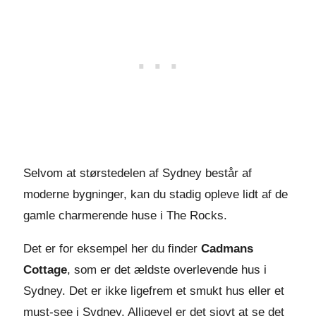
Selvom at størstedelen af Sydney består af
moderne bygninger, kan du stadig opleve lidt af de
gamle charmerende huse i The Rocks.
Det er for eksempel her du finder
Cadmans
Cottage
, som er det ældste overlevende hus i
Sydney. Det er ikke ligefrem et smukt hus eller et
must-see i Sydney. Alligevel er det sjovt at se det