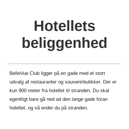
Hotellets
beliggenhed
BelleVue Club ligger på en gade med et stort
udvalg af restauranter og souvenirbutikker. Der er
kun 900 meter fra hotellet til stranden. Du skal
egentligt bare gå ned ad den lange gade foran
hotellet, og så ender du på stranden.