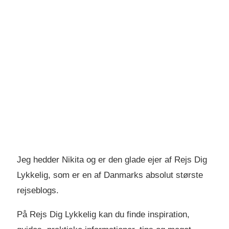
Jeg hedder Nikita og er den glade ejer af Rejs Dig
Lykkelig, som er en af Danmarks absolut største
rejseblogs.
På Rejs Dig Lykkelig kan du finde inspiration,