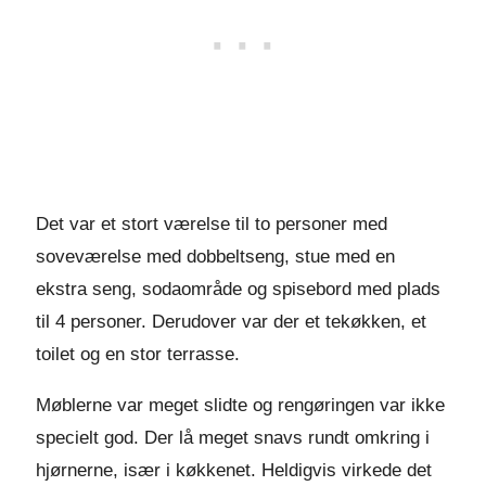
Det var et stort værelse til to personer med
soveværelse med dobbeltseng, stue med en
ekstra seng, sodaområde og spisebord med plads
til 4 personer. Derudover var der et tekøkken, et
toilet og en stor terrasse.
Møblerne var meget slidte og rengøringen var ikke
specielt god. Der lå meget snavs rundt omkring i
hjørnerne, især i køkkenet. Heldigvis virkede det