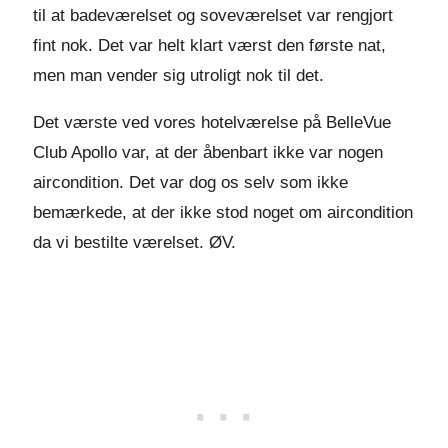
til at badeværelset og soveværelset var rengjort
fint nok. Det var helt klart værst den første nat,
men man vender sig utroligt nok til det.
Det værste ved vores hotelværelse på BelleVue
Club Apollo var, at der åbenbart ikke var nogen
aircondition. Det var dog os selv som ikke
bemærkede, at der ikke stod noget om aircondition
da vi bestilte værelset. ØV.