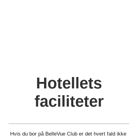
Hotellets
faciliteter
Hvis du bor på BelleVue Club er det hvert fald ikke