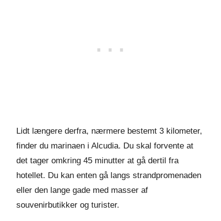
Lidt længere derfra, nærmere bestemt 3 kilometer,
finder du marinaen i Alcudia. Du skal forvente at
det tager omkring 45 minutter at gå dertil fra
hotellet. Du kan enten gå langs strandpromenaden
eller den lange gade med masser af
souvenirbutikker og turister.