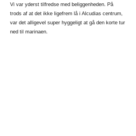
Vi var yderst tilfredse med beliggenheden. På
trods af at det ikke ligefrem lå i Alcudias centrum,
var det alligevel super hyggeligt at gå den korte tur
ned til marinaen.