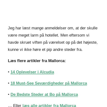
Jeg har læst mange anmeldelser om, at der skulle
være meget larm på hotellet. Men eftersom vi
havde skruet viften på værelset op på det højeste,
kunne vi ikke høre et pip andre steder fra.
Læs flere artikler fra Mallorca:
•
14 Oplevelser i Alcudia
•
18 Must-See Seværdigheder på Mallorca
•
De Bedste Steder at Bo på Mallorca
… Eller
læs alle artikler fra Mallorca