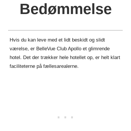
Bedømmelse
Hvis du kan leve med et lidt beskidt og slidt
værelse, er BelleVue Club Apollo et glimrende
hotel. Det der trækker hele hotellet op, er helt klart
faciliteterne på fællesarealerne.