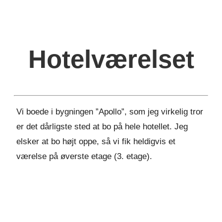
Hotelværelset
Vi boede i bygningen ”Apollo”, som jeg virkelig tror
er det dårligste sted at bo på hele hotellet. Jeg
elsker at bo højt oppe, så vi fik heldigvis et
værelse på øverste etage (3. etage).