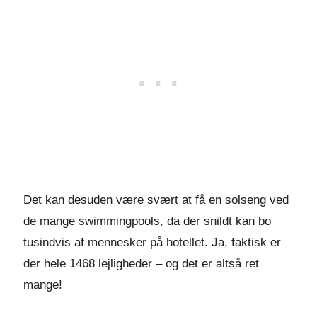
Det kan desuden være svært at få en solseng ved
de mange swimmingpools, da der snildt kan bo
tusindvis af mennesker på hotellet. Ja, faktisk er
der hele 1468 lejligheder – og det er altså ret
mange!