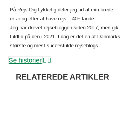
På Rejs Dig Lykkelig deler jeg ud af min brede
erfaring efter at have rejst i 40+ lande.
Jeg har drevet rejsebloggen siden 2017, men gik
fuldtid på den i 2021. I dag er det en af Danmarks
største og mest succesfulde rejseblogs.
Se historier
RELATEREDE ARTIKLER