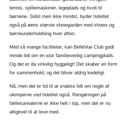
tennis, spillemaskiner, legeplads og tivoli til
børnene. Sidst men ikke mindst, byder hotellet
også på øens største showgarden med shows og
børneunderholdning hver aften.
Med så mange faciliteter, kan BelleVue Club godt
minde lidt om en stor familievenlig campingplads.
Og det er da virkelig hyggeligt! Det skaber en form
for sammenhold, og det bliver aldrig kedeligt.
Nå, men det er tid til at snakke lidt om nogle af
ulemperne ved hotellet også. Rengøringen på
fællesarealerne er ikke helt i top, men det er nu
alligevel til at leve med.