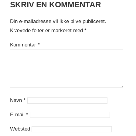
SKRIV EN KOMMENTAR
Din e-mailadresse vil ikke blive publiceret.
Krævede felter er markeret med
*
Kommentar
*
Navn
*
E-mail
*
Websted