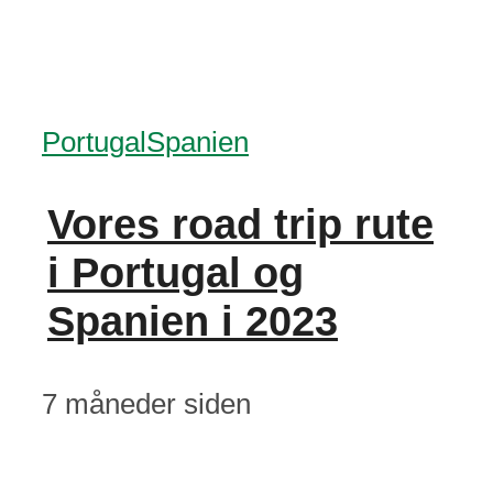
Portugal
Spanien
Vores road trip rute
i Portugal og
Spanien i 2023
7 måneder siden