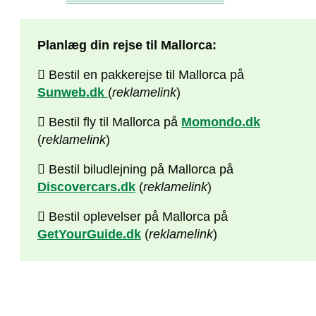
Planlæg din rejse til Mallorca:
Bestil en pakkerejse til Mallorca på
Sunweb.dk
(
reklamelink
)
Bestil fly til Mallorca på
Momondo.dk
(
reklamelink
)
Bestil biludlejning på Mallorca på
Discovercars.dk
(
reklamelink
)
Bestil oplevelser på Mallorca på
GetYourGuide.dk
(
reklamelink
)