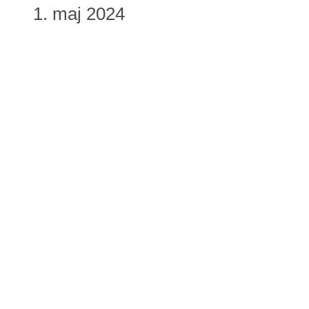
1. maj 2024