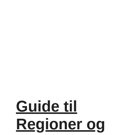
Guide til
Regioner og