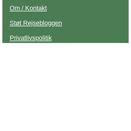
Om / Kontakt
Støt Rejsebloggen
Privatlivspolitik