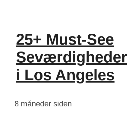
25+ Must-See
Seværdigheder
i Los Angeles
8 måneder siden