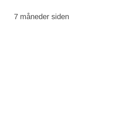
7 måneder siden