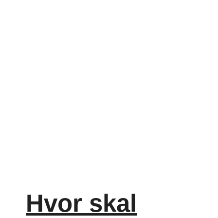
Hvor skal