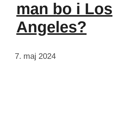
man bo i Los
Angeles?
7. maj 2024