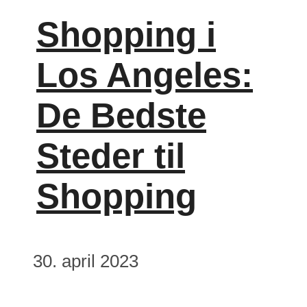
Shopping i
Los Angeles:
De Bedste
Steder til
Shopping
30. april 2023