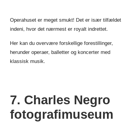
Operahuset er meget smukt! Det er især tilfældet
indeni, hvor det nærmest er royalt indrettet.
Her kan du overvære forskellige forestillinger,
herunder operaer, balletter og koncerter med
klassisk musik.
7. Charles Negro
fotografimuseum