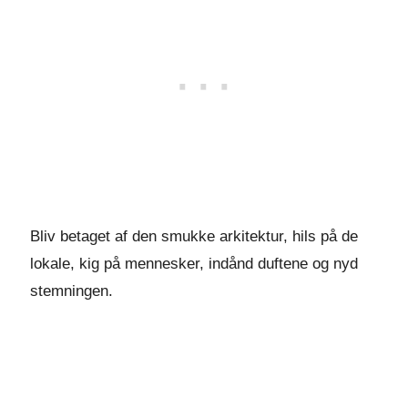
Bliv betaget af den smukke arkitektur, hils på de
lokale, kig på mennesker, indånd duftene og nyd
stemningen.