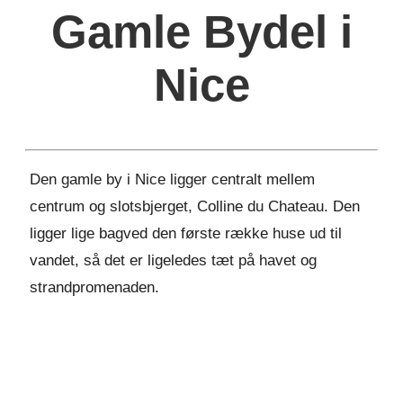
Gamle Bydel i
Nice
Den gamle by i Nice ligger centralt mellem
centrum og slotsbjerget, Colline du Chateau. Den
ligger lige bagved den første række huse ud til
vandet, så det er ligeledes tæt på havet og
strandpromenaden.