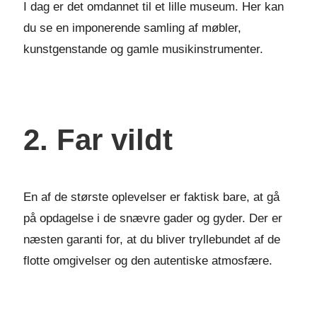
I dag er det omdannet til et lille museum. Her kan
du se en imponerende samling af møbler,
kunstgenstande og gamle musikinstrumenter.
2. Far vildt
En af de største oplevelser er faktisk bare, at gå
på opdagelse i de snævre gader og gyder. Der er
næsten garanti for, at du bliver tryllebundet af de
flotte omgivelser og den autentiske atmosfære.