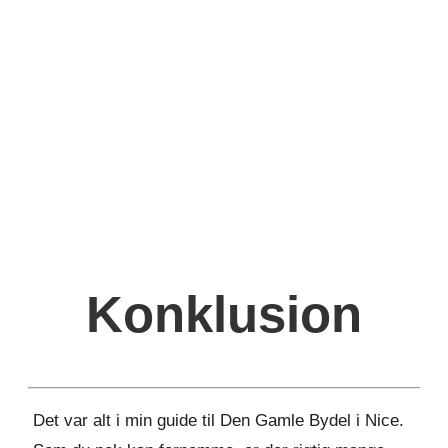
Konklusion
Det var alt i min guide til Den Gamle Bydel i Nice.