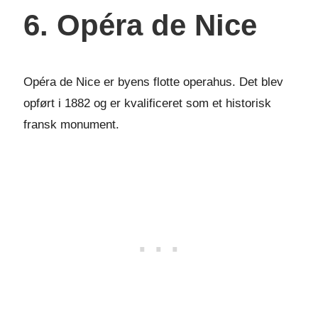
6. Opéra de Nice
Opéra de Nice er byens flotte operahus. Det blev
opført i 1882 og er kvalificeret som et historisk
fransk monument.