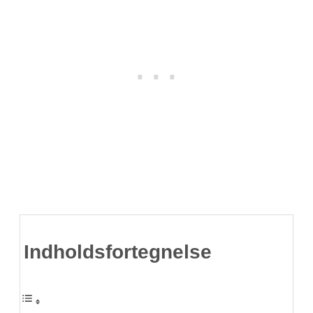
Indholdsfortegnelse