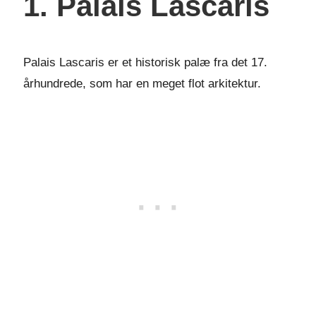
1. Palais Lascaris
Palais Lascaris er et historisk palæ fra det 17.
århundrede, som har en meget flot arkitektur.