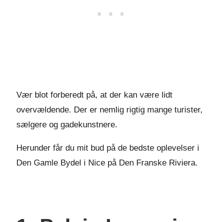
Vær blot forberedt på, at der kan være lidt
overvældende. Der er nemlig rigtig mange turister,
sælgere og gadekunstnere.
Herunder får du mit bud på de bedste oplevelser i
Den Gamle Bydel i Nice på Den Franske Riviera.