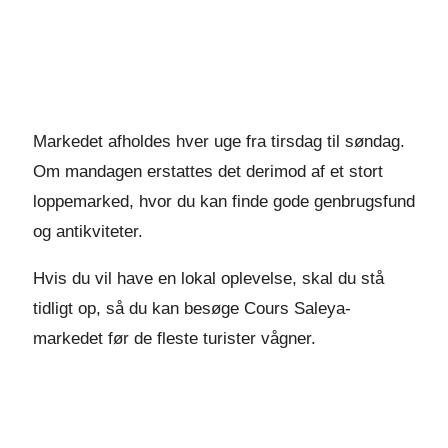
Markedet afholdes hver uge fra tirsdag til søndag.
Om mandagen erstattes det derimod af et stort
loppemarked, hvor du kan finde gode genbrugsfund
og antikviteter.
Hvis du vil have en lokal oplevelse, skal du stå
tidligt op, så du kan besøge Cours Saleya-
markedet før de fleste turister vågner.