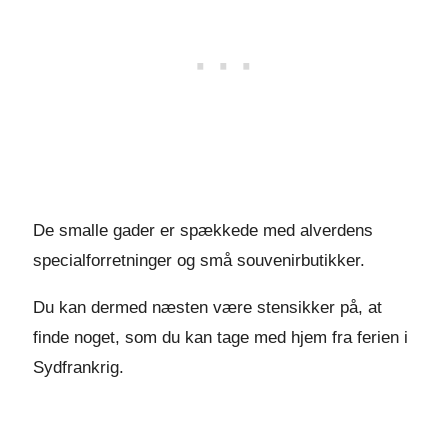
De smalle gader er spækkede med alverdens
specialforretninger og små souvenirbutikker.
Du kan dermed næsten være stensikker på, at
finde noget, som du kan tage med hjem fra ferien i
Sydfrankrig.