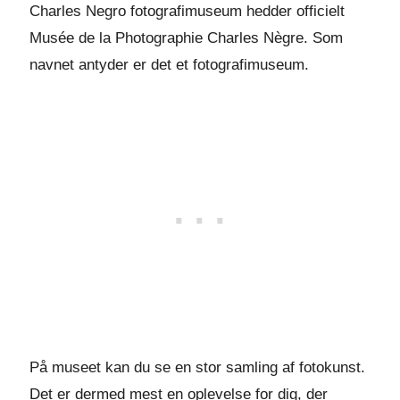
Charles Negro fotografimuseum hedder officielt
Musée de la Photographie Charles Nègre. Som
navnet antyder er det et fotografimuseum.
På museet kan du se en stor samling af fotokunst.
Det er dermed mest en oplevelse for dig, der