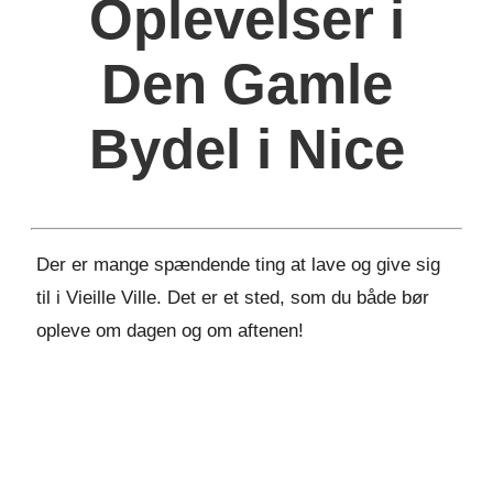
Oplevelser i
Den Gamle
Bydel i Nice
Der er mange spændende ting at lave og give sig
til i Vieille Ville. Det er et sted, som du både bør
opleve om dagen og om aftenen!