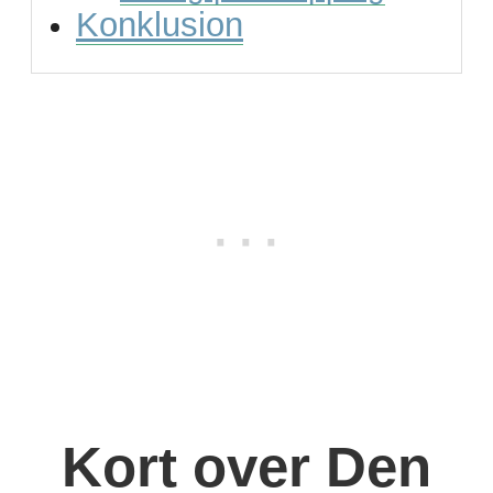
Konklusion
Kort over Den