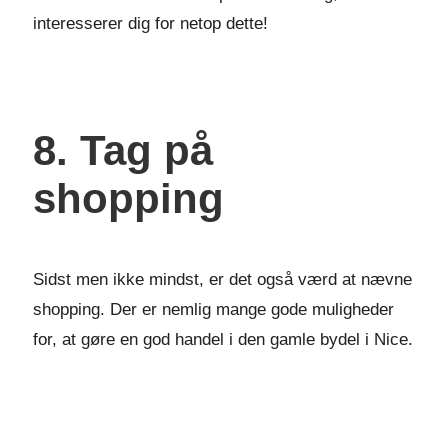
interesserer dig for netop dette!
8. Tag på
shopping
Sidst men ikke mindst, er det også værd at nævne
shopping. Der er nemlig mange gode muligheder
for, at gøre en god handel i den gamle bydel i Nice.