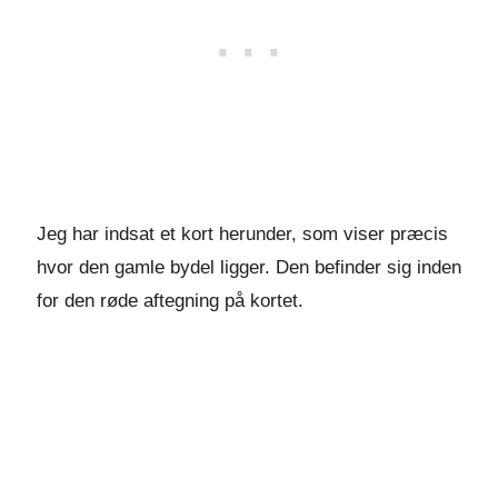
Jeg har indsat et kort herunder, som viser præcis
hvor den gamle bydel ligger. Den befinder sig inden
for den røde aftegning på kortet.