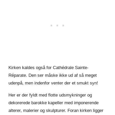
Kirken kaldes også for Cathédrale Sainte-
Réparate. Den ser måske ikke ud af så meget
udenpå, men indenfor venter der et smukt syn!
Her er der fyldt med flotte udsmykninger og
dekorerede barokke kapeller med imponerende
alterer, malerier og skulpturer. Foran kirken ligger