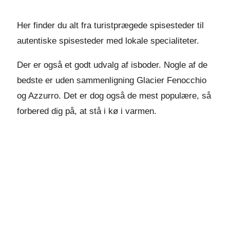
Her finder du alt fra turistprægede spisesteder til
autentiske spisesteder med lokale specialiteter.
Der er også et godt udvalg af isboder. Nogle af de
bedste er uden sammenligning Glacier Fenocchio
og Azzurro. Det er dog også de mest populære, så
forbered dig på, at stå i kø i varmen.