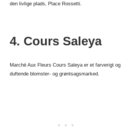
den livlige plads, Place Rossetti.
4. Cours Saleya
Marché Aux Fleurs Cours Saleya er et farverigt og
duftende blomster- og grøntsagsmarked.