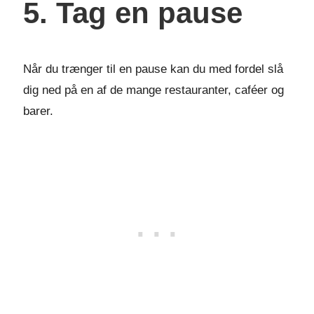
5. Tag en pause
Når du trænger til en pause kan du med fordel slå
dig ned på en af de mange restauranter, caféer og
barer.