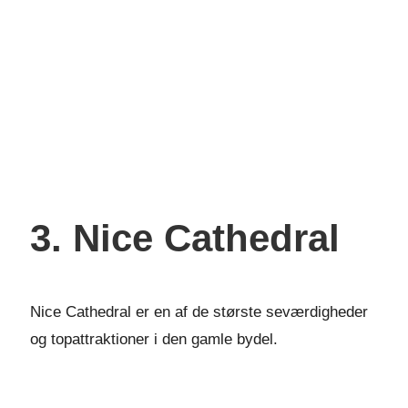
3. Nice Cathedral
Nice Cathedral er en af de største seværdigheder
og topattraktioner i den gamle bydel.