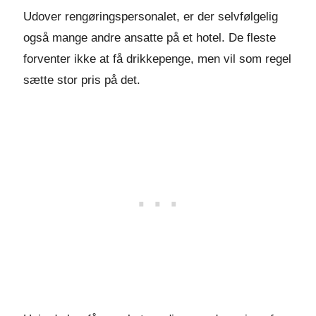
Udover rengøringspersonalet, er der selvfølgelig
også mange andre ansatte på et hotel. De fleste
forventer ikke at få drikkepenge, men vil som regel
sætte stor pris på det.