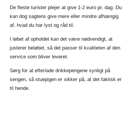
De fleste turister plejer at give 1-2 euro pr. dag. Du
kan dog sagtens give mere eller mindre afhængig
af, hvad du har lyst og råd til.
I løbet af opholdet kan det være nødvendigt, at
justerer beløbet, så det passer til kvaliteten af den
service som bliver leveret.
Sørg for at efterlade drikkepengene synligt på
sengen, så stuepigen er sikker på, at det faktisk er
til hende.