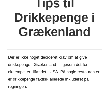
Tips til
Drikkepenge i
Grækenland
Der er ikke noget decideret krav om at give
drikkepenge i Grækenland – ligesom det for
eksempel er tilfældet i USA. På nogle restauranter
er drikkepenge faktisk allerede inkluderet på
regningen.