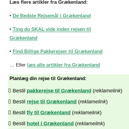
Læs flere artikler fra Grækenland:
•
De Bedste Rejsemål i Grækenland
•
Ting du SKAL vide inden rejsen til
Grækenland
•
Find Billige Pakkerejser til Grækenland
… Eller
læs alle artikler fra Grækenland
Planlæg din rejse til Grækenland:
Bestil
pakkerejse til Grækenland
(
reklamelink
)
Bestil
rejse til Grækenland
(
reklamelink
)
Bestil
fly til Grækenland
(
reklamelink
)
Bestil
hotel i Grækenland
(
reklamelink
)