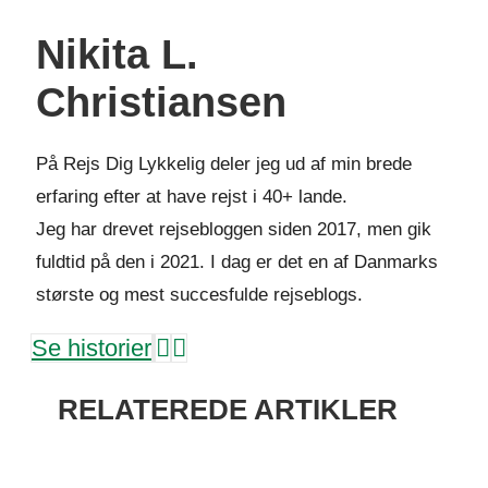
Nikita L.
Christiansen
På Rejs Dig Lykkelig deler jeg ud af min brede
erfaring efter at have rejst i 40+ lande.
Jeg har drevet rejsebloggen siden 2017, men gik
fuldtid på den i 2021. I dag er det en af Danmarks
største og mest succesfulde rejseblogs.
Se historier
RELATEREDE ARTIKLER