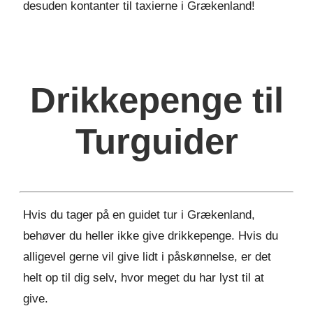
desuden kontanter til taxierne i Grækenland!
Drikkepenge til
Turguider
Hvis du tager på en guidet tur i Grækenland,
behøver du heller ikke give drikkepenge. Hvis du
alligevel gerne vil give lidt i påskønnelse, er det
helt op til dig selv, hvor meget du har lyst til at
give.