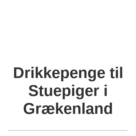
Drikkepenge til
Stuepiger i
Grækenland