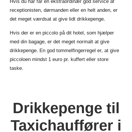
Hvis du har får en ekstraordinær god service af
receptionisten, dørmanden eller en helt anden, er
det meget værdsat at give lidt drikkepenge.
Hvis der er en piccolo på dit hotel, som hjælper
med din bagage, er det meget normalt at give
drikkepenge. En god tommelfingerregel er, at give
piccoloen mindst 1 euro pr. kuffert eller store
taske.
Drikkepenge til
Taxichauffører i