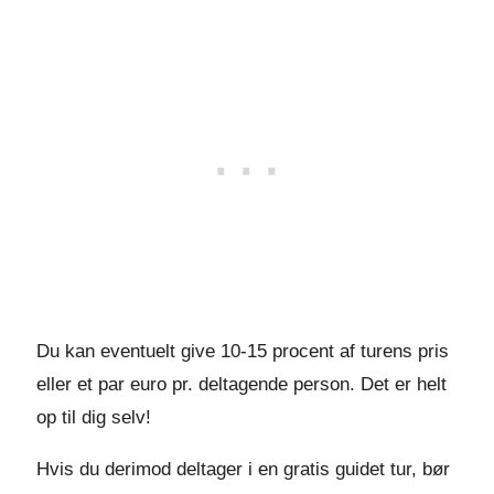
Du kan eventuelt give 10-15 procent af turens pris
eller et par euro pr. deltagende person. Det er helt
op til dig selv!
Hvis du derimod deltager i en gratis guidet tur, bør