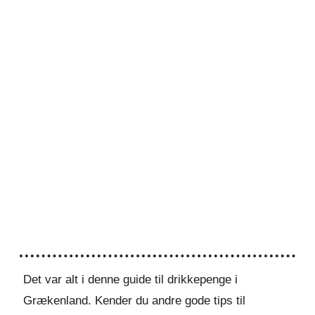
Det var alt i denne guide til drikkepenge i
Grækenland. Kender du andre gode tips til