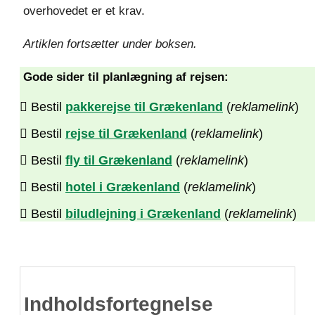
overhovedet er et krav.
Artiklen fortsætter under boksen.
Gode sider til planlægning af rejsen:
Bestil
pakkerejse til Grækenland
(
reklamelink
)
Bestil
rejse til Grækenland
(
reklamelink
)
Bestil
fly til Grækenland
(
reklamelink
)
Bestil
hotel i Grækenland
(
reklamelink
)
Bestil
biludlejning i Grækenland
(
reklamelink
)
Indholdsfortegnelse