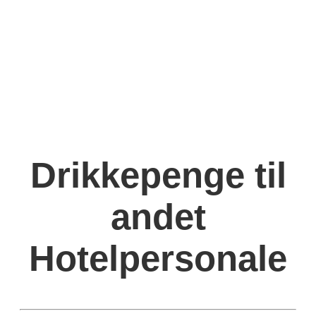
Drikkepenge til
andet
Hotelpersonale