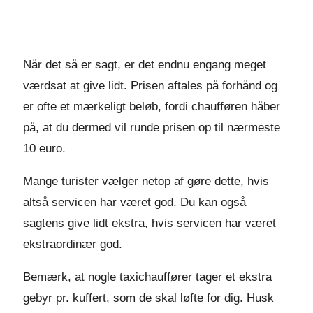
Når det så er sagt, er det endnu engang meget
værdsat at give lidt. Prisen aftales på forhånd og
er ofte et mærkeligt beløb, fordi chaufføren håber
på, at du dermed vil runde prisen op til nærmeste
10 euro.
Mange turister vælger netop af gøre dette, hvis
altså servicen har været god. Du kan også
sagtens give lidt ekstra, hvis servicen har været
ekstraordinær god.
Bemærk, at nogle taxichauffører tager et ekstra
gebyr pr. kuffert, som de skal løfte for dig. Husk