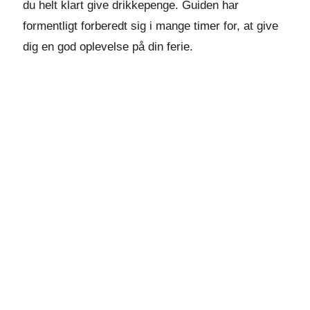
du helt klart give drikkepenge. Guiden har
formentligt forberedt sig i mange timer for, at give
dig en god oplevelse på din ferie.