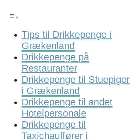
Tips til Drikkepenge i
Grækenland
Drikkepenge på
Restauranter
Drikkepenge til Stuepiger
i Grækenland
Drikkepenge til andet
Hotelpersonale
Drikkepenge til
Taxichauffører i