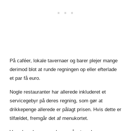
På caféer, lokale tavernaer og barer plejer mange
derimod blot at runde regningen op eller efterlade
et par få euro.
Nogle restauranter har allerede inkluderet et
servicegebyr på deres regning, som gør at
drikkepenge allerede er pålagt prisen. Hvis dette er
tilfældet, fremgår det af menukortet.