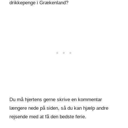
drikkepenge i Grækenland?
Du må hjertens gerne skrive en kommentar
længere nede på siden, så du kan hjælp andre
rejsende med at få den bedste ferie.