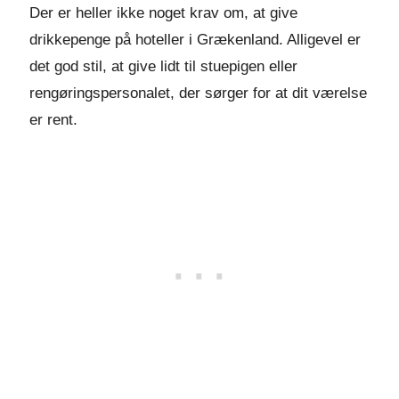
Der er heller ikke noget krav om, at give
drikkepenge på hoteller i Grækenland. Alligevel er
det god stil, at give lidt til stuepigen eller
rengøringspersonalet, der sørger for at dit værelse
er rent.