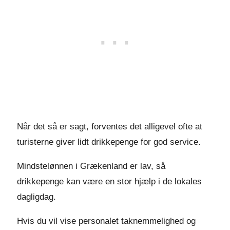
Når det så er sagt, forventes det alligevel ofte at
turisterne giver lidt drikkepenge for god service.
Mindstelønnen i Grækenland er lav, så
drikkepenge kan være en stor hjælp i de lokales
dagligdag.
Hvis du vil vise personalet taknemmelighed og