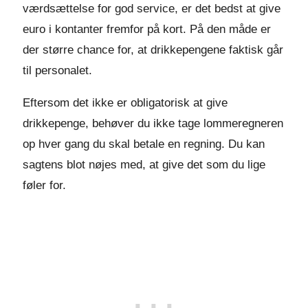
værdsættelse for god service, er det bedst at give
euro i kontanter fremfor på kort. På den måde er
der større chance for, at drikkepengene faktisk går
til personalet.
Eftersom det ikke er obligatorisk at give
drikkepenge, behøver du ikke tage lommeregneren
op hver gang du skal betale en regning. Du kan
sagtens blot nøjes med, at give det som du lige
føler for.