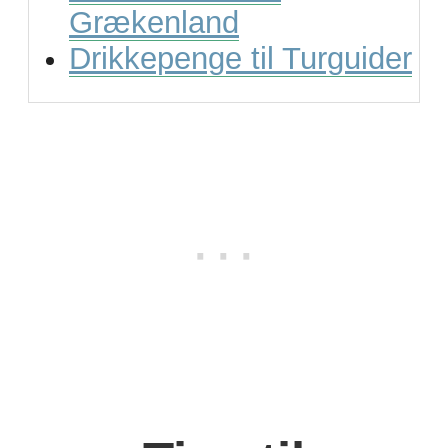
Grækenland
Drikkepenge til Turguider