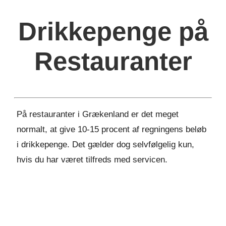
Drikkepenge på
Restauranter
På restauranter i Grækenland er det meget
normalt, at give 10-15 procent af regningens beløb
i drikkepenge. Det gælder dog selvfølgelig kun,
hvis du har været tilfreds med servicen.