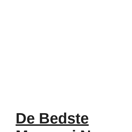
De Bedste