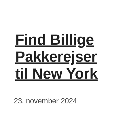
Find Billige
Pakkerejser
til New York
23. november 2024