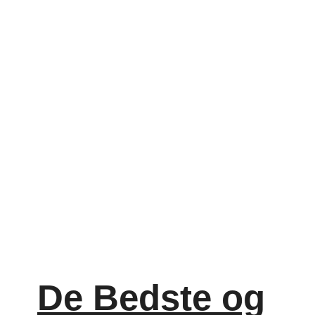
De Bedste og