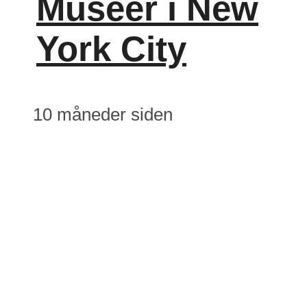
Museer i New
York City
10 måneder siden