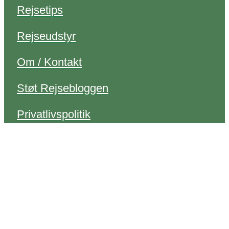
Rejsetips
Rejseudstyr
Om / Kontakt
Støt Rejsebloggen
Privatlivspolitik