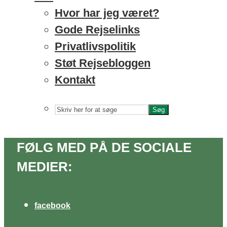
Hvor har jeg været?
Gode Rejselinks
Privatlivspolitik
Støt Rejsebloggen
Kontakt
Søg
FØLG MED PÅ DE SOCIALE
MEDIER:
facebook