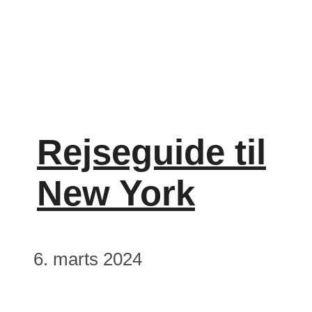
Rejseguide til
New York
6. marts 2024