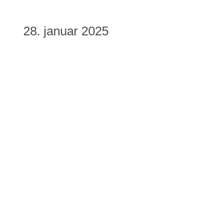
28. januar 2025