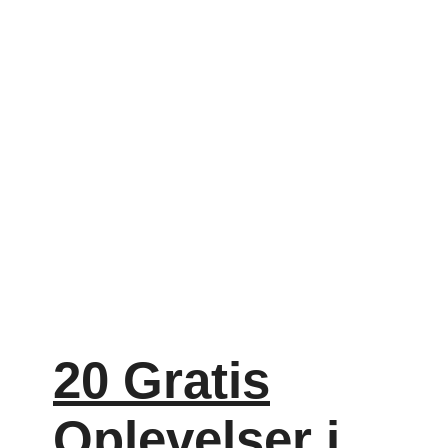
20 Gratis
Oplevelser i