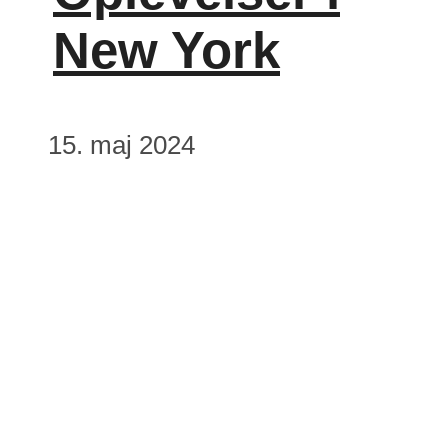
New York
15. maj 2024