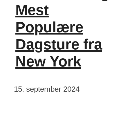
Mest
Populære
Dagsture fra
New York
15. september 2024