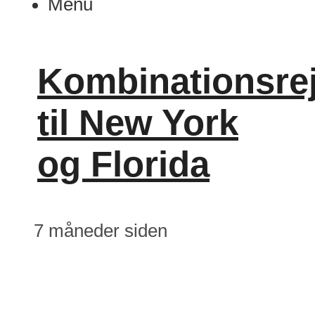
Menu
Kombinationsre
til New York
og Florida
7 måneder siden