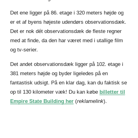
Det ene ligger på 86. etage i 320 meters højde og
er et af byens højeste udendørs observationsdæk.
Det er nok dét observationsdæk de fleste regner
med at finde, da den har været med i utallige film
og tv-serier.
Det andet observationsdæk ligger på 102. etage i
381 meters højde og byder ligeledes på en
fantastisk udsigt. På en klar dag, kan du faktisk se
op til 130 kilometer væk! Du kan købe
billetter til
Empire State Building her
(
reklamelink
).