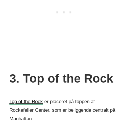
3. Top of the Rock
Top of the Rock
er placeret på toppen af
Rockefeller Center, som er beliggende centralt på
Manhattan.