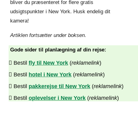
bliver du præsenteret for flere gratis
udsigtspunkter i New York. Husk endelig dit
kamera!
Artiklen fortsætter under boksen.
Gode sider til planlægning af din rejse:
Bestil
fly til New York
(
reklamelink
)
Bestil
hotel i New York
(
reklamelink
)
Bestil
pakkerejse til New York
(
reklamelink
)
Bestil
oplevelser i New York
(
reklamelink
)