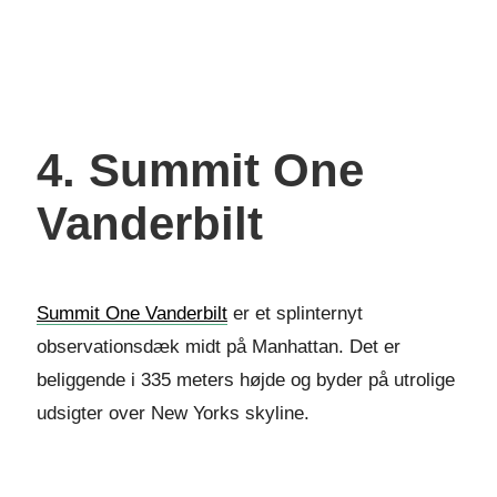
4. Summit One
Vanderbilt
Summit One Vanderbilt
er et splinternyt
observationsdæk midt på Manhattan. Det er
beliggende i 335 meters højde og byder på utrolige
udsigter over New Yorks skyline.