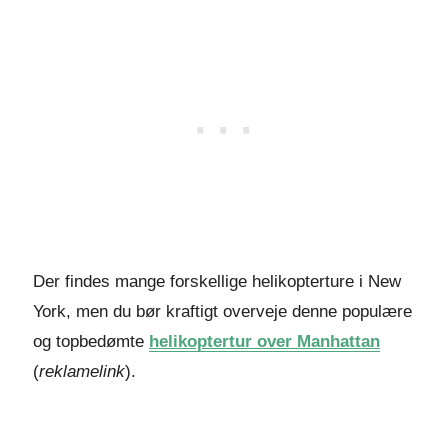
Der findes mange forskellige helikopterture i New
York, men du bør kraftigt overveje denne populære
og topbedømte
helikoptertur over Manhattan
(
reklamelink
).