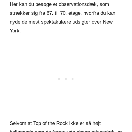
Her kan du besøge et observationsdæk, som
strækker sig fra 67. til 70. etage, hvorfra du kan
nyde de mest spektakulære udsigter over New
York.
Selvom at Top of the Rock ikke er så højt