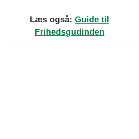
Læs også:
Guide til
Frihedsgudinden