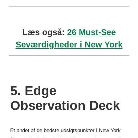
Læs også:
26 Must-See
Seværdigheder i New York
5. Edge
Observation Deck
Et andet af de bedste udsigtspunkter i New York