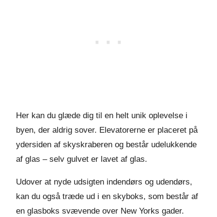
Her kan du glæde dig til en helt unik oplevelse i
byen, der aldrig sover. Elevatorerne er placeret på
ydersiden af skyskraberen og består udelukkende
af glas – selv gulvet er lavet af glas.
Udover at nyde udsigten indendørs og udendørs,
kan du også træde ud i en skyboks, som består af
en glasboks svævende over New Yorks gader.