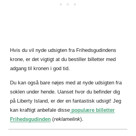
Hvis du vil nyde udsigten fra Frihedsgudindens
krone, er det vigtigt at du bestiller billetter med
adgang til kronen i god tid.
Du kan også bare nøjes med at nyde udsigten fra
soklen under hende. Uanset hvor du befinder dig
på Liberty Island, er der en fantastisk udsigt! Jeg
kan kraftigt anbefale disse
populære billetter
Frihedsgudinden
(
reklamelink
).