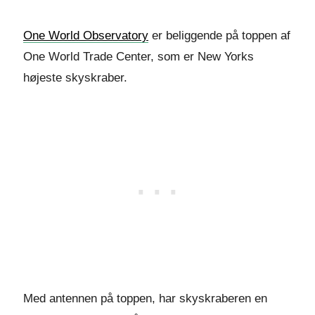
One World Observatory
er beliggende på toppen af
One World Trade Center, som er New Yorks
højeste skyskraber.
Med antennen på toppen, har skyskraberen en