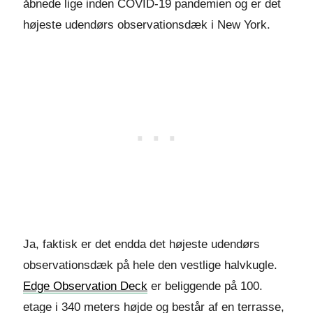
åbnede lige inden COVID-19 pandemien og er det
højeste udendørs observationsdæk i New York.
Ja, faktisk er det endda det højeste udendørs
observationsdæk på hele den vestlige halvkugle.
Edge Observation Deck
er beliggende på 100.
etage i 340 meters højde og består af en terrasse,