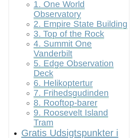
1. One World
Observatory
2. Empire State Building
3. Top of the Rock
4. Summit One
Vanderbilt
5. Edge Observation
Deck
6. Helikoptertur
7. Frihedsgudinden
8. Rooftop-barer
9. Roosevelt Island
Tram
Gratis Udsigtspunkter i