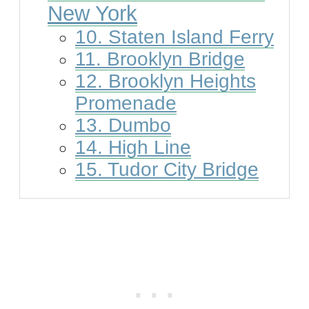
New York
10. Staten Island Ferry
11. Brooklyn Bridge
12. Brooklyn Heights
Promenade
13. Dumbo
14. High Line
15. Tudor City Bridge