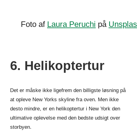
Foto af
Laura Peruchi
på
Unspla
6. Helikoptertur
Det er måske ikke ligefrem den billigste løsning på
at opleve New Yorks skyline fra oven. Men ikke
desto mindre, er en helikoptertur i New York den
ultimative oplevelse med den bedste udsigt over
storbyen.