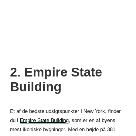
2. Empire State
Building
Et af de bedste udsigtspunkter i New York, finder
du i
Empire State Building
, som er en af byens
mest ikoniske bygninger. Med en højde på 381