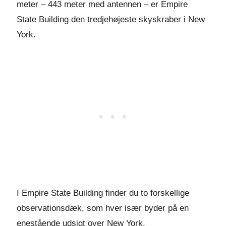
meter – 443 meter med antennen – er Empire
State Building den tredjehøjeste skyskraber i New
York.
I Empire State Building finder du to forskellige
observationsdæk, som hver især byder på en
enestående udsigt over New York.