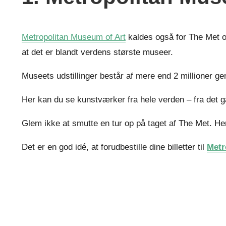
Metropolitan Museum of Art
kaldes også for The Met o
at det er blandt verdens største museer.
Museets udstillinger består af mere end 2 millioner 
Her kan du se kunstværker fra hele verden – fra det
Glem ikke at smutte en tur op på taget af The Met. Her
Det er en god idé, at forudbestille dine billetter til
Metr