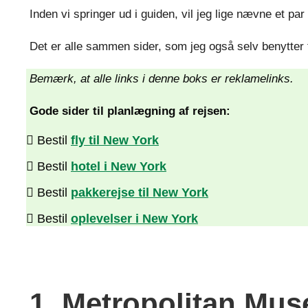
Inden vi springer ud i guiden, vil jeg lige nævne et pa
Det er alle sammen sider, som jeg også selv benytter f
Bemærk, at alle links i denne boks er reklamelinks.
Gode sider til planlægning af rejsen:
Bestil
fly til New York
Bestil
hotel i New York
Bestil
pakkerejse til New York
Bestil
oplevelser i New York
1. Metropolitan Mus