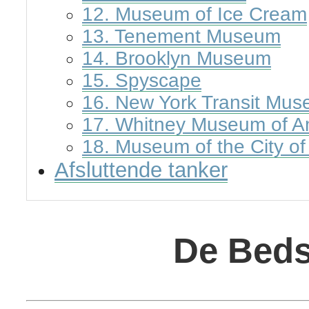
12. Museum of Ice Cream
13. Tenement Museum
14. Brooklyn Museum
15. Spyscape
16. New York Transit Mu
17. Whitney Museum of Am
18. Museum of the City o
Afsluttende tanker
De Beds