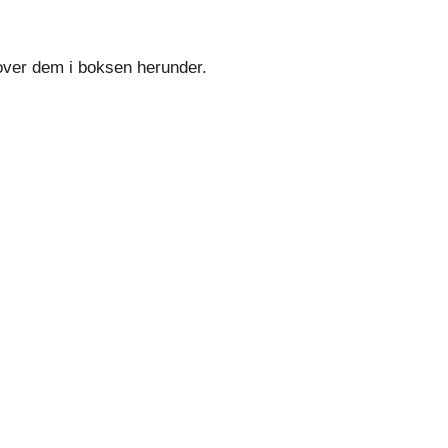
 over dem i boksen herunder.