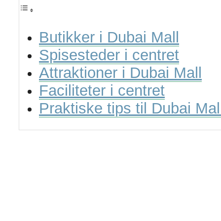
Butikker i Dubai Mall
Spisesteder i centret
Attraktioner i Dubai Mall
Faciliteter i centret
Praktiske tips til Dubai Mal