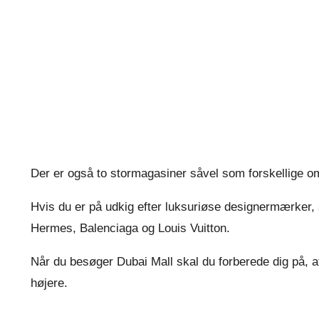
Der er også to stormagasiner såvel som forskellige om
Hvis du er på udkig efter luksuriøse designermærker, 
Hermes, Balenciaga og Louis Vuitton.
Når du besøger Dubai Mall skal du forberede dig på, a
højere.