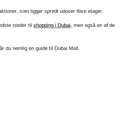
ktioner, som ligger spredt udover flere etager.
dste steder til
shopping i Dubai
, men også en af de
 du nemlig en guide til Dubai Mall.