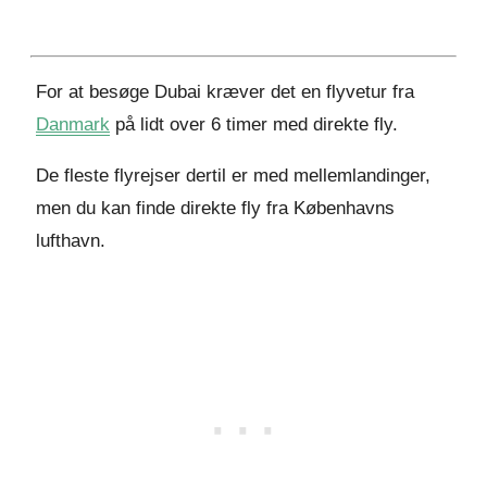
For at besøge Dubai kræver det en flyvetur fra
Danmark
på lidt over 6 timer med direkte fly.
De fleste flyrejser dertil er med mellemlandinger,
men du kan finde direkte fly fra Københavns
lufthavn.