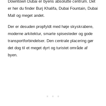
Downtown Dubai er byens absolutte centrum. Det
er her du finder Burj Khalifa, Dubai Fountain, Dubai
Mall og meget andet.
Der er desuden propfyldt med høje skyskrabere,
moderne arkitektur, smarte spisesteder og gode
transportforbindelser. Den centrale placering gør
det dog til et meget dyrt og turistet område af
byen.