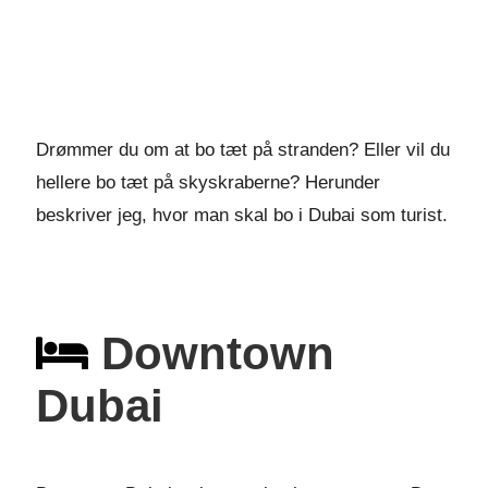
Drømmer du om at bo tæt på stranden? Eller vil du
hellere bo tæt på skyskraberne? Herunder
beskriver jeg, hvor man skal bo i Dubai som turist.
Downtown
Dubai