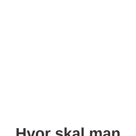
Hvor skal man