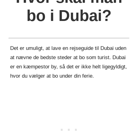
bo i Dubai?
Det er umuligt, at lave en rejseguide til Dubai uden
at nævne de bedste steder at bo som turist. Dubai
er en kæmpestor by, så det er ikke helt ligegyldigt,
hvor du vælger at bo under din ferie.