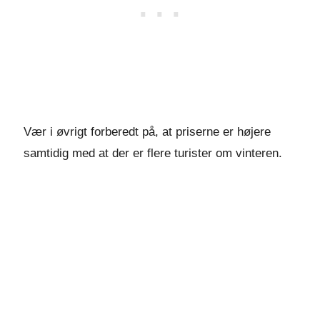
Vær i øvrigt forberedt på, at priserne er højere
samtidig med at der er flere turister om vinteren.