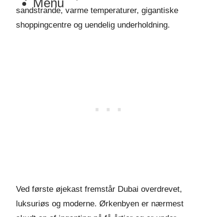
Menu
sandstrande, varme temperaturer, gigantiske
shoppingcentre og uendelig underholdning.
Ved første øjekast fremstår Dubai overdrevet,
luksuriøs og moderne. Ørkenbyen er nærmest