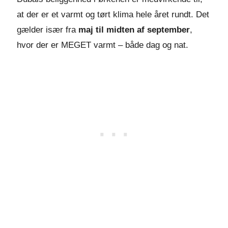
at der er et varmt og tørt klima hele året rundt. Det
gælder især fra
maj til midten af september
,
hvor der er MEGET varmt – både dag og nat.