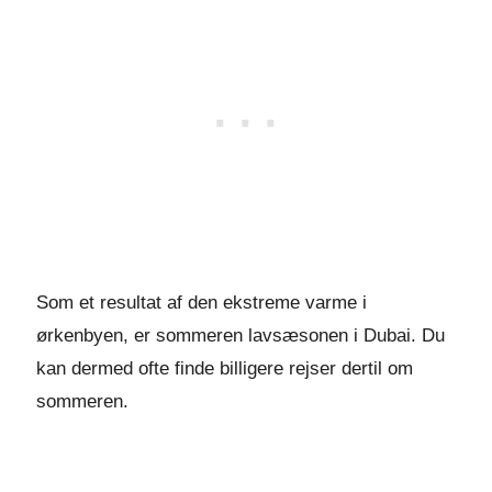
Som et resultat af den ekstreme varme i
ørkenbyen, er sommeren lavsæsonen i Dubai. Du
kan dermed ofte finde billigere rejser dertil om
sommeren.