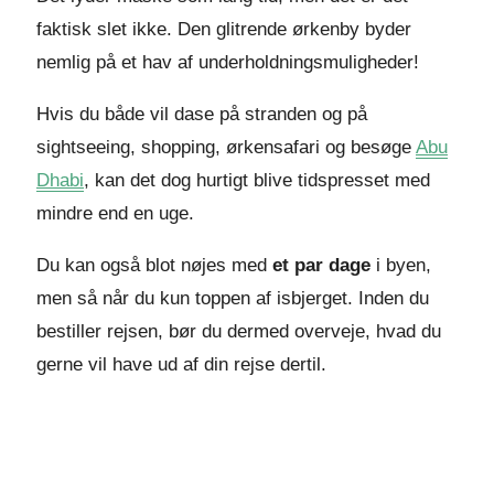
faktisk slet ikke. Den glitrende ørkenby byder
nemlig på et hav af underholdningsmuligheder!
Hvis du både vil dase på stranden og på
sightseeing, shopping, ørkensafari og besøge
Abu
Dhabi
, kan det dog hurtigt blive tidspresset med
mindre end en uge.
Du kan også blot nøjes med
et par dage
i byen,
men så når du kun toppen af isbjerget. Inden du
bestiller rejsen, bør du dermed overveje, hvad du
gerne vil have ud af din rejse dertil.