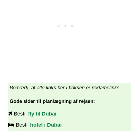
Bemærk, at alle links her i boksen er reklamelinks.
Gode sider til planlægning af rejsen:
Bestil
fly til Dubai
Bestil
hotel i Dubai