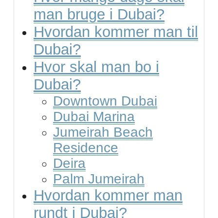
man bruge i Dubai?
Hvordan kommer man til
Dubai?
Hvor skal man bo i
Dubai?
Downtown Dubai
Dubai Marina
Jumeirah Beach
Residence
Deira
Palm Jumeirah
Hvordan kommer man
rundt i Dubai?