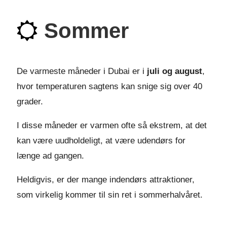
Sommer
De varmeste måneder i Dubai er i
juli og august
,
hvor temperaturen sagtens kan snige sig over 40
grader.
I disse måneder er varmen ofte så ekstrem, at det
kan være uudholdeligt, at være udendørs for
længe ad gangen.
Heldigvis, er der mange indendørs attraktioner,
som virkelig kommer til sin ret i sommerhalvåret.