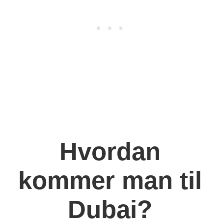
Hvordan
kommer man til
Dubai?