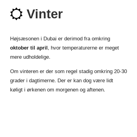
Vinter
Højsæsonen i Dubai er derimod fra omkring
oktober til april
, hvor temperaturerne er meget
mere udholdelige.
Om vinteren er der som regel stadig omkring 20-30
grader i dagtimerne. Der er kan dog være lidt
køligt i ørkenen om morgenen og aftenen.