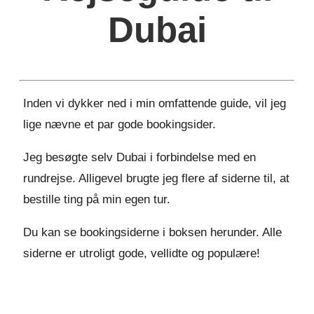
Dubai
Inden vi dykker ned i min omfattende guide, vil jeg
lige nævne et par gode bookingsider.
Jeg besøgte selv Dubai i forbindelse med en
rundrejse. Alligevel brugte jeg flere af siderne til, at
bestille ting på min egen tur.
Du kan se bookingsiderne i boksen herunder. Alle
siderne er utroligt gode, vellidte og populære!