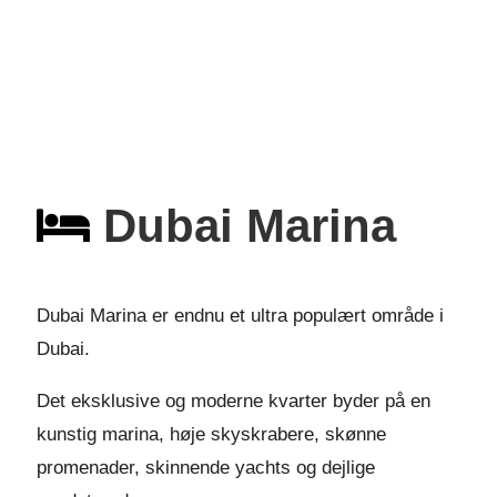
Dubai Marina
Dubai Marina er endnu et ultra populært område i
Dubai.
Det eksklusive og moderne kvarter byder på en
kunstig marina, høje skyskrabere, skønne
promenader, skinnende yachts og dejlige