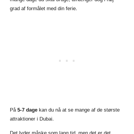
grad af formålet med din ferie.
På
5-7 dage
kan du nå at se mange af de største
attraktioner i Dubai.
Det lyder måske som lang tid, men det er det