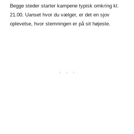
Begge steder starter kampene typisk omkring kl.
21.00. Uanset hvor du vælger, er det en sjov
oplevelse, hvor stemningen er på sit højeste.