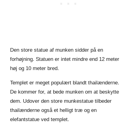
Den store statue af munken sidder på en
forhøjning. Statuen er intet mindre end 12 meter
høj og 10 meter bred.
Templet er meget populært blandt thailænderne.
De kommer for, at bede munken om at beskytte
dem. Udover den store munkestatue tilbeder
thailænderne også et helligt træ og en
elefantstatue ved templet.