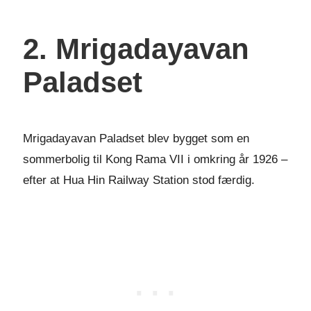
2. Mrigadayavan
Paladset
Mrigadayavan Paladset blev bygget som en
sommerbolig til Kong Rama VII i omkring år 1926 –
efter at Hua Hin Railway Station stod færdig.