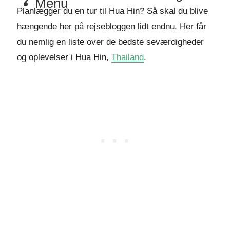
Menu
Planlægger du en tur til Hua Hin? Så skal du blive
hængende her på rejsebloggen lidt endnu. Her får
du nemlig en liste over de bedste seværdigheder
og oplevelser i Hua Hin,
Thailand
.