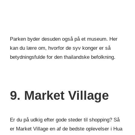
Parken byder desuden også på et museum. Her
kan du lære om, hvorfor de syv konger er så
betydningsfulde for den thailandske befolkning.
9. Market Village
Er du på udkig efter gode steder til shopping? Så
er Market Village en af de bedste oplevelser i Hua