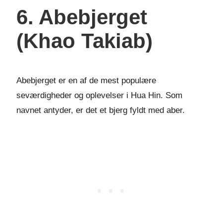
6. Abebjerget
(Khao Takiab)
Abebjerget er en af de mest populære
seværdigheder og oplevelser i Hua Hin. Som
navnet antyder, er det et bjerg fyldt med aber.