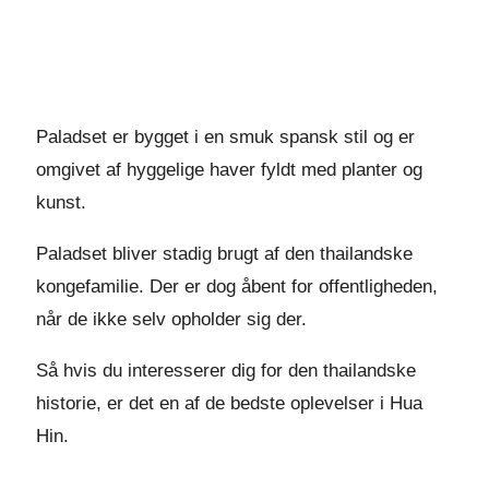
Paladset er bygget i en smuk spansk stil og er
omgivet af hyggelige haver fyldt med planter og
kunst.
Paladset bliver stadig brugt af den thailandske
kongefamilie. Der er dog åbent for offentligheden,
når de ikke selv opholder sig der.
Så hvis du interesserer dig for den thailandske
historie, er det en af de bedste oplevelser i Hua
Hin.