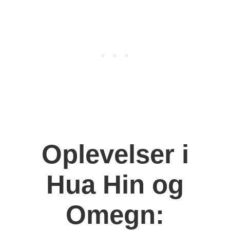
Oplevelser i
Hua Hin og
Omegn: