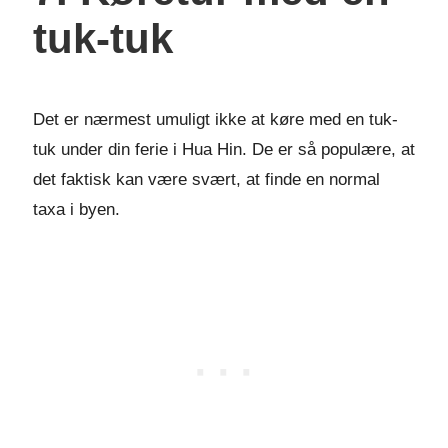
tuk-tuk
Det er nærmest umuligt ikke at køre med en tuk-
tuk under din ferie i Hua Hin. De er så populære, at
det faktisk kan være svært, at finde en normal
taxa i byen.