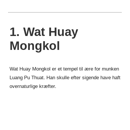
1. Wat Huay
Mongkol
Wat Huay Mongkol er et tempel til ære for munken
Luang Pu Thuat. Han skulle efter sigende have haft
overnaturlige kræfter.