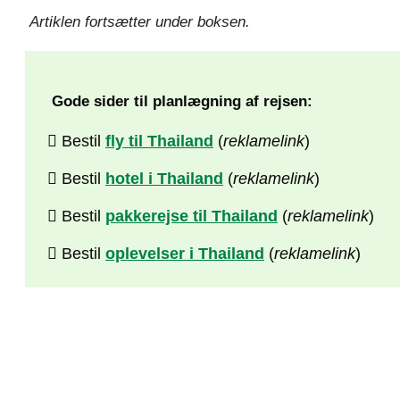
Artiklen fortsætter under boksen.
Gode sider til planlægning af rejsen:
Bestil
fly til Thailand
(
reklamelink
)
Bestil
hotel i Thailand
(
reklamelink
)
Bestil
pakkerejse til Thailand
(
reklamelink
)
Bestil
oplevelser i Thailand
(
reklamelink
)