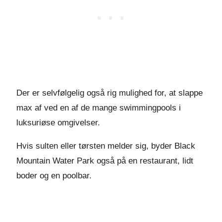
Der er selvfølgelig også rig mulighed for, at slappe
max af ved en af de mange swimmingpools i
luksuriøse omgivelser.
Hvis sulten eller tørsten melder sig, byder Black
Mountain Water Park også på en restaurant, lidt
boder og en poolbar.