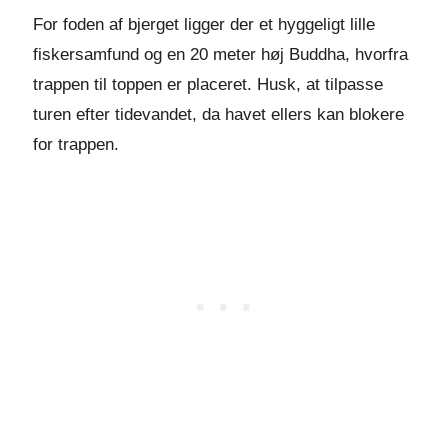
For foden af bjerget ligger der et hyggeligt lille
fiskersamfund og en 20 meter høj Buddha, hvorfra
trappen til toppen er placeret. Husk, at tilpasse
turen efter tidevandet, da havet ellers kan blokere
for trappen.