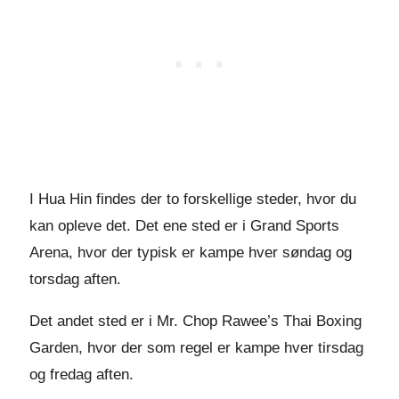
I Hua Hin findes der to forskellige steder, hvor du
kan opleve det. Det ene sted er i Grand Sports
Arena, hvor der typisk er kampe hver søndag og
torsdag aften.
Det andet sted er i Mr. Chop Rawee’s Thai Boxing
Garden, hvor der som regel er kampe hver tirsdag
og fredag aften.