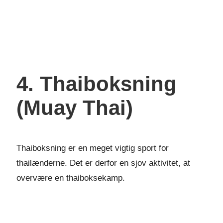
4. Thaiboksning
(Muay Thai)
Thaiboksning er en meget vigtig sport for
thailænderne. Det er derfor en sjov aktivitet, at
overvære en thaiboksekamp.