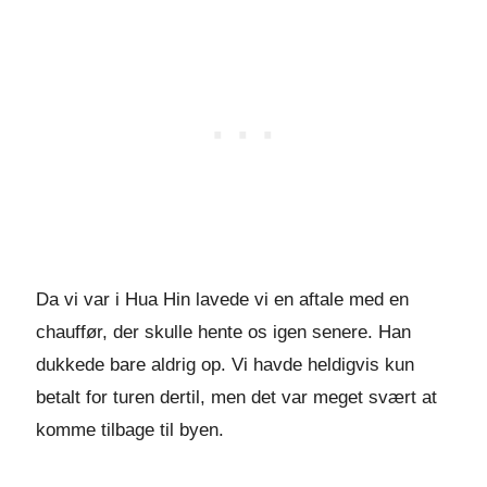
Da vi var i Hua Hin lavede vi en aftale med en
chauffør, der skulle hente os igen senere. Han
dukkede bare aldrig op. Vi havde heldigvis kun
betalt for turen dertil, men det var meget svært at
komme tilbage til byen.