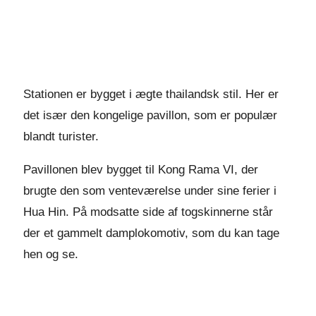
Stationen er bygget i ægte thailandsk stil. Her er
det især den kongelige pavillon, som er populær
blandt turister.
Pavillonen blev bygget til Kong Rama VI, der
brugte den som venteværelse under sine ferier i
Hua Hin. På modsatte side af togskinnerne står
der et gammelt damplokomotiv, som du kan tage
hen og se.