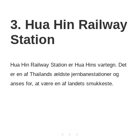
3. Hua Hin Railway
Station
Hua Hin Railway Station er Hua Hins vartegn. Det
er en af Thailands ældste jernbanestationer og
anses for, at være en af landets smukkeste.