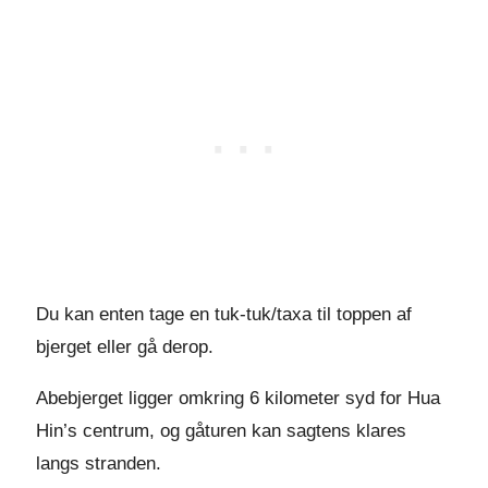
Du kan enten tage en tuk-tuk/taxa til toppen af
bjerget eller gå derop.
Abebjerget ligger omkring 6 kilometer syd for Hua
Hin’s centrum, og gåturen kan sagtens klares
langs stranden.