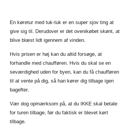
En køretur med tuk-tuk er en super sjov ting at
give sig til. Derudover er det ovenikøbet skønt, at
blive blæst lidt igennem af vinden.
Hvis prisen er høj kan du altid forsøge, at
forhandle med chaufføren. Hvis du skal se en
seværdighed uden for byen, kan du få chaufføren
til at vente på dig, så han kører dig tilbage igen
bagefter.
Vær dog opmærksom på, at du IKKE skal betale
for turen tilbage, før du faktisk er blevet kørt
tilbage.