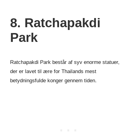
8. Ratchapakdi
Park
Ratchapakdi Park består af syv enorme statuer,
der er lavet til ære for Thailands mest
betydningsfulde konger gennem tiden.