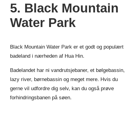
5. Black Mountain
Water Park
Black Mountain Water Park er et godt og populært
badeland i nærheden af Hua Hin.
Badelandet har ni vandrutsjebaner, et bølgebassin,
lazy river, børnebassin og meget mere. Hvis du
gerne vil udfordre dig selv, kan du også prøve
forhindringsbanen på søen.