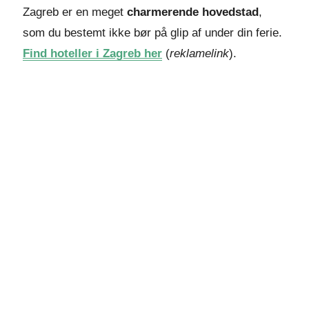
Zagreb er en meget
charmerende hovedstad
,
som du bestemt ikke bør på glip af under din ferie.
Find hoteller i Zagreb her
(
reklamelink
).