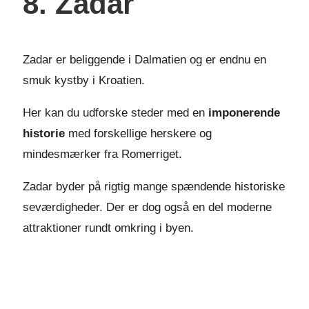
8. Zadar
Zadar er beliggende i Dalmatien og er endnu en
smuk kystby i Kroatien.
Her kan du udforske steder med en
imponerende
historie
med forskellige herskere og
mindesmærker fra Romerriget.
Zadar byder på rigtig mange spændende historiske
seværdigheder. Der er dog også en del moderne
attraktioner rundt omkring i byen.