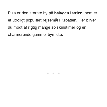
Pula er den største by på
halvøen Istrien
, som er
et utroligt populært rejsemål i Kroatien. Her bliver
du mødt af rigtig mange solskinstimer og en
charmerende gammel bymidte.