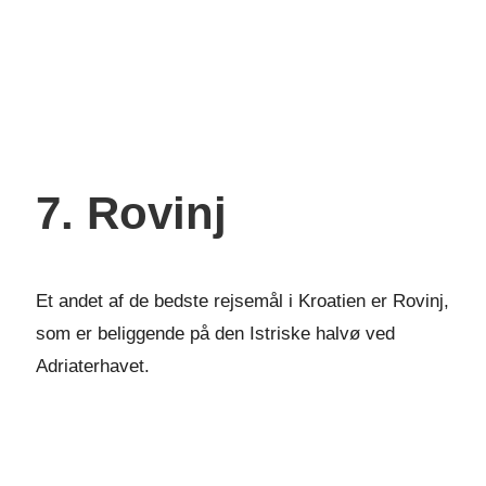
7. Rovinj
Et andet af de bedste rejsemål i Kroatien er Rovinj,
som er beliggende på den Istriske halvø ved
Adriaterhavet.