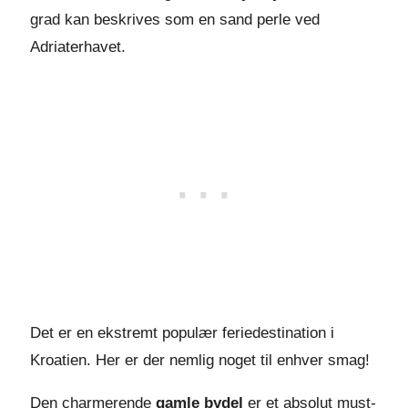
grad kan beskrives som en sand perle ved
Adriaterhavet.
Det er en ekstremt populær feriedestination i
Kroatien. Her er der nemlig noget til enhver smag!
Den charmerende
gamle bydel
er et absolut must-