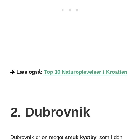
Læs også:
Top 10 Naturoplevelser i Kroatien
2. Dubrovnik
Dubrovnik er en meget
smuk kystby
, som i dén