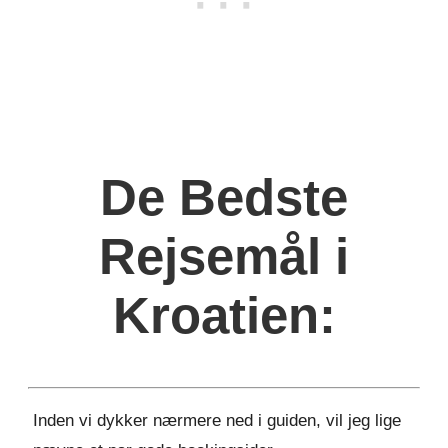
De Bedste
Rejsemål i
Kroatien:
Inden vi dykker nærmere ned i guiden, vil jeg lige