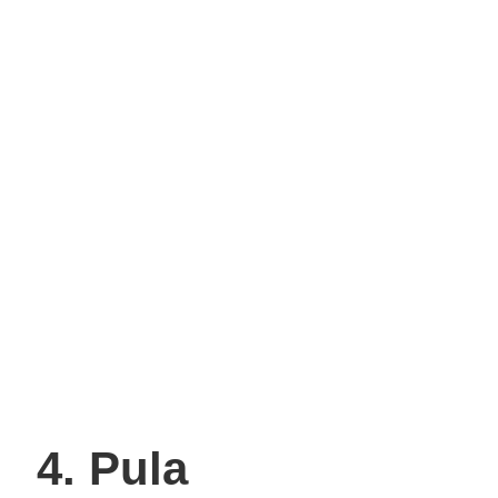
4. Pula