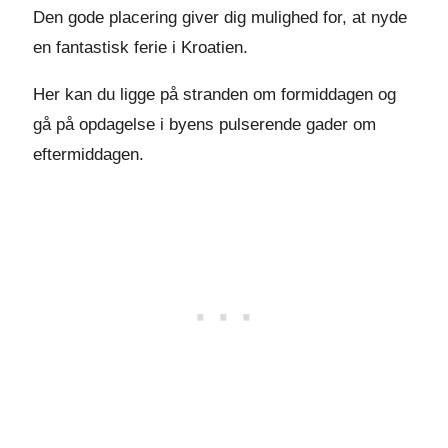
Den gode placering giver dig mulighed for, at nyde
en fantastisk ferie i Kroatien.
Her kan du ligge på stranden om formiddagen og
gå på opdagelse i byens pulserende gader om
eftermiddagen.