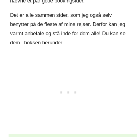
nævne et par gode bookingsider.
Det er alle sammen sider, som jeg også selv
benytter på de fleste af mine rejser. Derfor kan jeg
varmt anbefale og stå inde for dem alle! Du kan se
dem i boksen herunder.