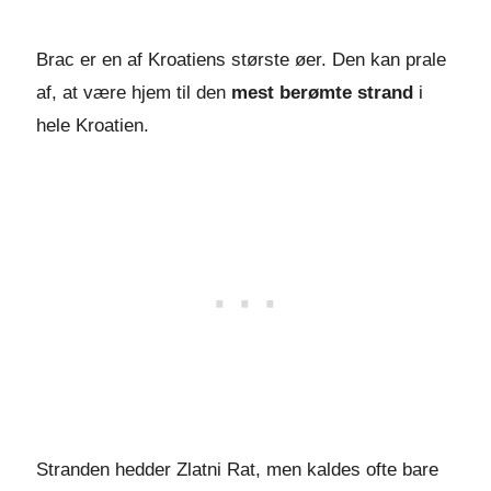
Brac er en af Kroatiens største øer. Den kan prale
af, at være hjem til den
mest berømte strand
i
hele Kroatien.
Stranden hedder Zlatni Rat, men kaldes ofte bare