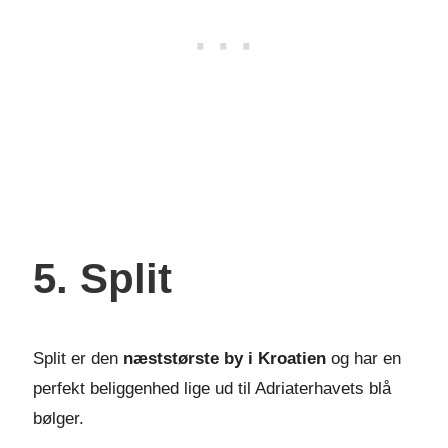
5. Split
Split er den
næststørste by i Kroatien
og har en
perfekt beliggenhed lige ud til Adriaterhavets blå
bølger.