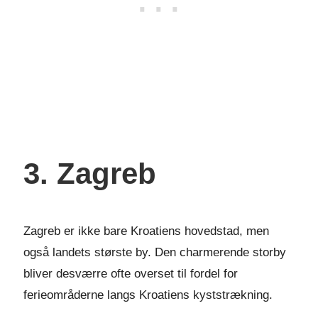
3. Zagreb
Zagreb er ikke bare Kroatiens hovedstad, men
også landets største by. Den charmerende storby
bliver desværre ofte overset til fordel for
ferieområderne langs Kroatiens kyststrækning.