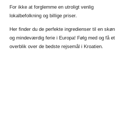
For ikke at forglemme en utroligt venlig
lokalbefolkning og billige priser.
Her finder du de perfekte ingredienser til en skøn
og mindeværdig ferie i Europa! Følg med og få et
overblik over de bedste rejsemål i Kroatien.