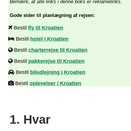
Bemærk, at alle links i denne boks er reklamelinks.
Gode sider til planlægning af rejsen:
Bestil
fly til Kroatien
Bestil
hotel i Kroatien
Bestil
charterrejse til Kroatien
Bestil
pakkerejse til Kroatien
Bestil
biludlejning i Kroatien
Bestil
oplevelser i Kroatien
1. Hvar