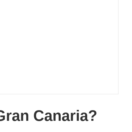
Gran Canaria?