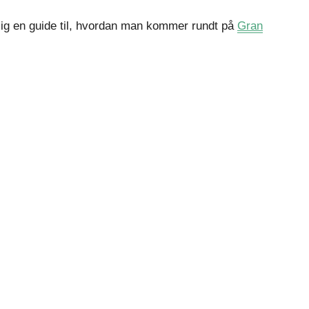
mlig en guide til, hvordan man kommer rundt på
Gran