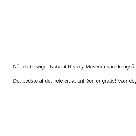
Når du besøger Natural History Museum kan du også opl
Det bedste af det hele er, at entréen er gratis! Vær d