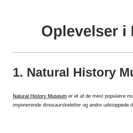
Oplevelser i
1. Natural History 
Natural History Museum
er et af de mest populære mus
imponerende dinosaurskeletter og andre udstoppede d