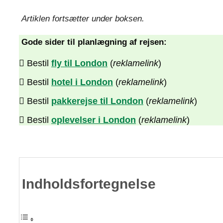
Artiklen fortsætter under boksen.
Gode sider til planlægning af rejsen:
Bestil
fly til London
(
reklamelink
)
Bestil
hotel i London
(
reklamelink
)
Bestil
pakkerejse til London
(
reklamelink
)
Bestil
oplevelser i London
(
reklamelink
)
Indholdsfortegnelse