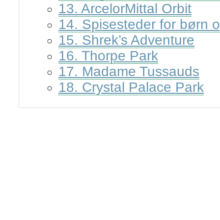
13. ArcelorMittal Orbit
14. Spisesteder for børn 
15. Shrek’s Adventure
16. Thorpe Park
17. Madame Tussauds
18. Crystal Palace Park