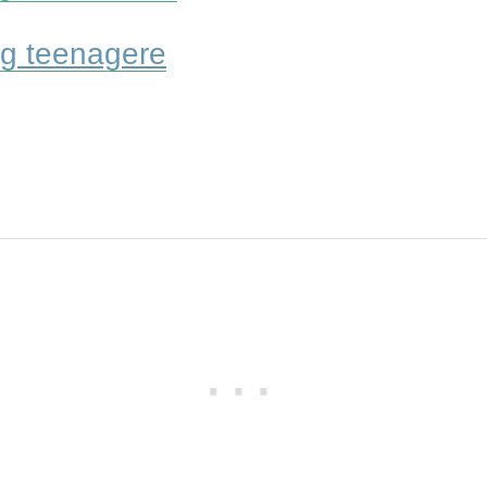
og teenagere