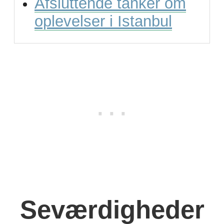
Afsluttende tanker om
oplevelser i Istanbul
Seværdigheder