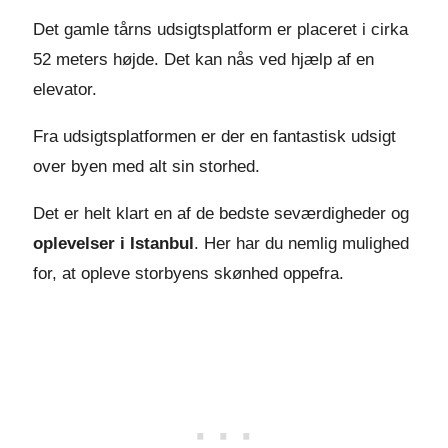
Det gamle tårns udsigtsplatform er placeret i cirka
52 meters højde. Det kan nås ved hjælp af en
elevator.
Fra udsigtsplatformen er der en fantastisk udsigt
over byen med alt sin storhed.
Det er helt klart en af de bedste seværdigheder og
oplevelser i Istanbul
. Her har du nemlig mulighed
for, at opleve storbyens skønhed oppefra.