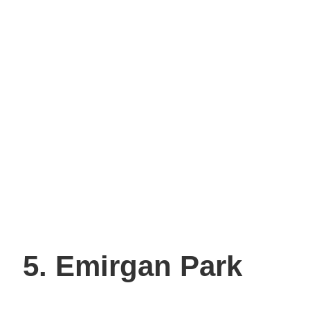
5. Emirgan Park