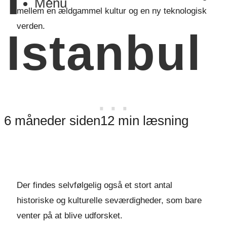
Menu
mellem en ældgammel kultur og en ny teknologisk
verden.
Istanbul
6 måneder siden
12 min læsning
Der findes selvfølgelig også et stort antal
historiske og kulturelle seværdigheder, som bare
venter på at blive udforsket.