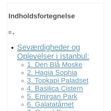
Indholdsfortegnelse
Seværdigheder og
Oplevelser i Istanbul:
1. Den Blå Moske
2. Hagia Sophia
3. Topkapi Paladset
4. Basilica Cistern
5. Emirgan Park
6. Galatatårnet