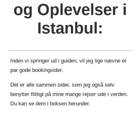
og Oplevelser i
Istanbul:
Inden vi springer ud i guiden, vil jeg lige nævne et
par gode bookingsider.
Det er alle sammen sider, som jeg også selv
benytter flittigt på mine mange rejser ude i verden.
Du kan se dem i boksen herunder.