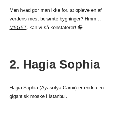
Men hvad gør man ikke for, at opleve en af
verdens mest berømte bygninger? Hmm…
MEGET
, kan vi så konstaterer! 😀
2. Hagia Sophia
Hagia Sophia (Ayasofya Camii) er endnu en
gigantisk moske i Istanbul.