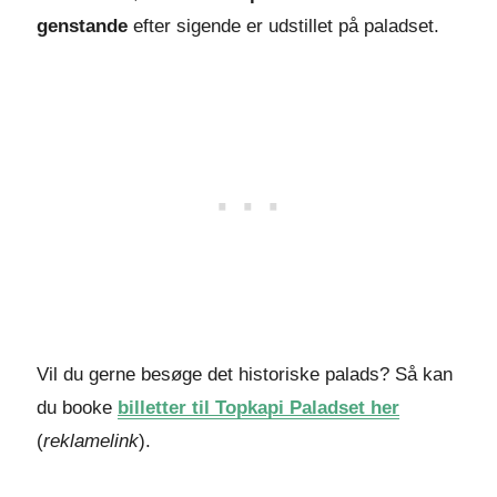
genstande
efter sigende er udstillet på paladset.
Vil du gerne besøge det historiske palads? Så kan
du booke
billetter til Topkapi Paladset her
(
reklamelink
).