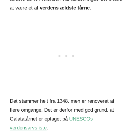
at være et af
verdens ældste tårne
.
Det stammer helt fra 1348, men er renoveret af
flere omgange. Det er derfor med god grund, at
Galatatårnet er optaget på
UNESCOs
verdensarvsliste
.