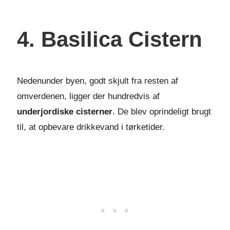
4. Basilica Cistern
Nedenunder byen, godt skjult fra resten af
omverdenen, ligger der hundredvis af
underjordiske cisterner
. De blev oprindeligt brugt
til, at opbevare drikkevand i tørketider.