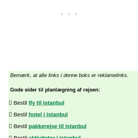
Bemærk, at alle links i denne boks er reklamelinks.
Gode sider til planlægning af rejsen:
Bestil
fly til Istanbul
Bestil
hotel i Istanbul
Bestil
pakkerejse til Istanbul