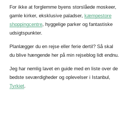
For ikke at forglemme byens storslåede moskeer,
gamle kirker, eksklusive paladser,
kæmpestore
shoppingcentre
, hyggelige parker og fantastiske
udsigtspunkter.
Planlægger du en rejse eller ferie dertil? Så skal
du blive hængende her på min rejseblog lidt endnu.
Jeg har nemlig lavet en guide med en liste over de
bedste seværdigheder og oplevelser i Istanbul,
Tyrkiet
.