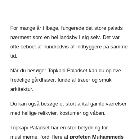
For mange år tilbage, fungerede det store palads
nærmest som en hel landsby i sig selv. Det var
ofte beboet af hundredvis af indbyggere på samme
tid.
Når du besøger Topkapi Paladset kan du opleve
fredelige gårdhaver, lunde af træer og smuk
arkitektur.
Du kan også besøge et stort antal gamle værelser
med hellige relikvier, kostumer og våben.
Topkapi Paladset har en stor betydning for
muslimerne, fordi flere af
profeten Muhammeds