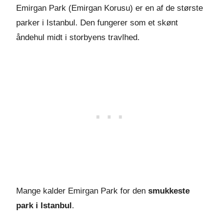
Emirgan Park (Emirgan Korusu) er en af de største
parker i Istanbul. Den fungerer som et skønt
åndehul midt i storbyens travlhed.
Mange kalder Emirgan Park for den
smukkeste
park i Istanbul
.