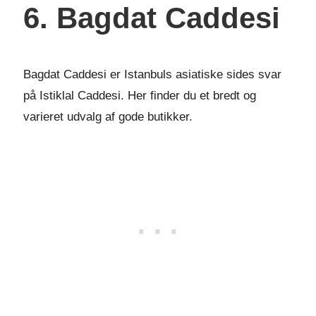
6. Bagdat Caddesi
Bagdat Caddesi er Istanbuls asiatiske sides svar
på Istiklal Caddesi. Her finder du et bredt og
varieret udvalg af gode butikker.