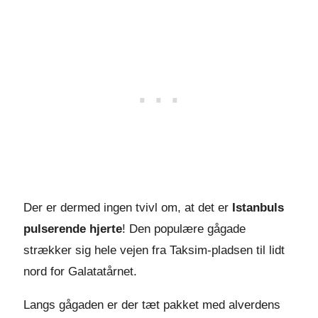
Der er dermed ingen tvivl om, at det er
Istanbuls
pulserende hjerte
! Den populære gågade
strækker sig hele vejen fra Taksim-pladsen til lidt
nord for Galatatårnet.
Langs gågaden er der tæt pakket med alverdens