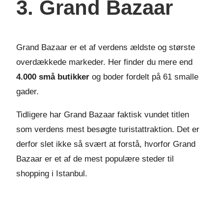
3. Grand Bazaar
Grand Bazaar er et af verdens ældste og største
overdækkede markeder. Her finder du mere end
4.000 små butikker
og boder fordelt på 61 smalle
gader.
Tidligere har Grand Bazaar faktisk vundet titlen
som verdens mest besøgte turistattraktion. Det er
derfor slet ikke så svært at forstå, hvorfor Grand
Bazaar er et af de mest populære steder til
shopping i Istanbul.