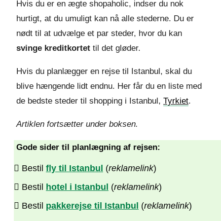
Hvis du er en ægte shopaholic, indser du nok
hurtigt, at du umuligt kan nå alle stederne. Du er
nødt til at udvælge et par steder, hvor du kan
svinge kreditkortet
til det gløder.
Hvis du planlægger en rejse til Istanbul, skal du
blive hængende lidt endnu. Her får du en liste med
de bedste steder til shopping i Istanbul,
Tyrkiet
.
Artiklen fortsætter under boksen.
Gode sider til planlægning af rejsen:
Bestil
fly til Istanbul
(
reklamelink
)
Bestil
hotel i Istanbul
(
reklamelink
)
Bestil
pakkerejse til Istanbul
(
reklamelink
)