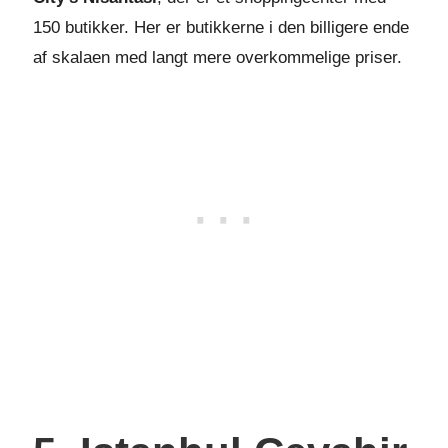
150 butikker. Her er butikkerne i den billigere ende
af skalaen med langt mere overkommelige priser.