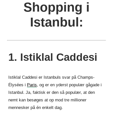
Shopping i
Istanbul:
1. Istiklal Caddesi
Istiklal Caddesi er Istanbuls svar på Champs-
Élysées i
Paris
, og er en yderst populær gågade i
Istanbul. Ja, faktisk er den så populær, at den
nemt kan besøges at op mod tre millioner
mennesker på én enkelt dag.