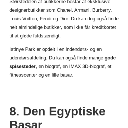
Størstedelen af butikkerne består af eksklusive
designerbutikker som Chanel, Armani, Burberry,
Louis Vuitton, Fendi og Dior. Du kan dog også finde
helt almindelige butikker, som ikke får kreditkortet
til at gløde fuldstændigt.
Istinye Park er opdelt i en indendørs- og en
udendørsafdeling. Du kan også finde mange
gode
spisesteder
, en biograf, en IMAX 3D-biograf, et
fitnesscenter og en lille basar.
8. Den Egyptiske
Basar