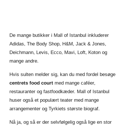
De mange butikker i Mall of Istanbul inkluderer
Adidas, The Body Shop, H&M, Jack & Jones,
Deichmann, Levis, Ecco, Mavi, Loft, Koton og
mange andre.
Hvis sulten melder sig, kan du med fordel besøge
centrets food court
med mange caféer,
restauranter og fastfoodkæder. Mall of Istanbul
huser også et populært teater med mange
arrangementer og Tyrkiets største biograf.
Nå ja, og så er der selvfølgelig også lige en stor