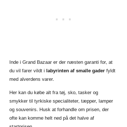
Inde i Grand Bazaar er der næsten garanti for, at
du vil farer vildt i
labyrinten af smalle gader
fyldt
med alverdens varer.
Her kan du købe alt fra tøj, sko, tasker og
smykker til tyrkiske specialiteter, tæpper, lamper
og souvenirs. Husk at forhandle om prisen, der
ofte kan komme helt ned på det halve af
startprisen.