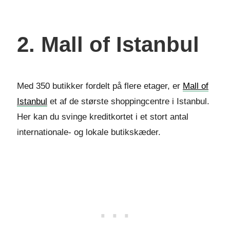
2. Mall of Istanbul
Med 350 butikker fordelt på flere etager, er
Mall of
Istanbul
et af de største shoppingcentre i Istanbul.
Her kan du svinge kreditkortet i et stort antal
internationale- og lokale butikskæder.