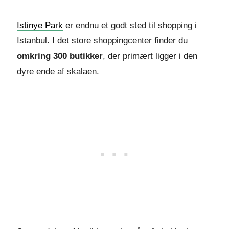
Istinye Park
er endnu et godt sted til shopping i
Istanbul. I det store shoppingcenter finder du
omkring 300 butikker
, der primært ligger i den
dyre ende af skalaen.