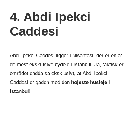
4. Abdi Ipekci
Caddesi
Abdi Ipekci Caddesi ligger i Nisantasi, der er en af
de mest eksklusive bydele i Istanbul. Ja, faktisk er
området endda så eksklusivt, at Abdi Ipekci
Caddesi er gaden med den
højeste husleje i
Istanbul
!