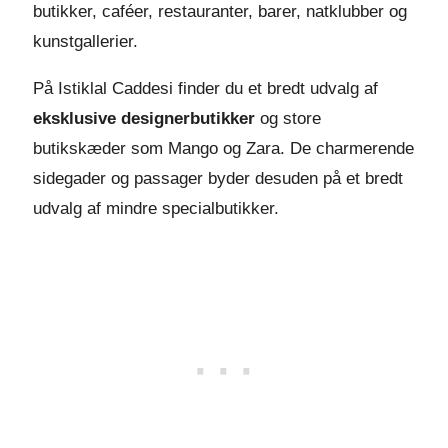
butikker, caféer, restauranter, barer, natklubber og
kunstgallerier.
På Istiklal Caddesi finder du et bredt udvalg af
eksklusive designerbutikker
og store
butikskæder som Mango og Zara. De charmerende
sidegader og passager byder desuden på et bredt
udvalg af mindre specialbutikker.