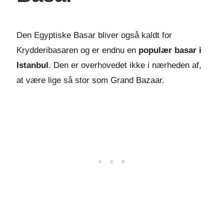
Den Egyptiske Basar bliver også kaldt for
Krydderibasaren og er endnu en
populær basar i
Istanbul
. Den er overhovedet ikke i nærheden af,
at være lige så stor som Grand Bazaar.