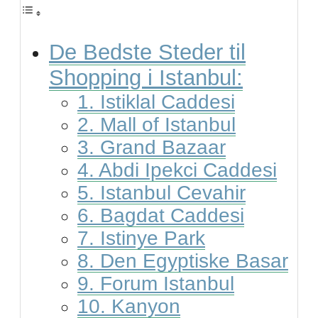
De Bedste Steder til
Shopping i Istanbul:
1. Istiklal Caddesi
2. Mall of Istanbul
3. Grand Bazaar
4. Abdi Ipekci Caddesi
5. Istanbul Cevahir
6. Bagdat Caddesi
7. Istinye Park
8. Den Egyptiske Basar
9. Forum Istanbul
10. Kanyon