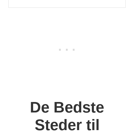
De Bedste
Steder til