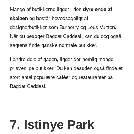
Mange af butikkerne ligger i den
dyre ende af
skalaen
og består hovedsageligt af
designerbutikker som Burberry og Lous Vuitton.
Når du besøger Bagdat Caddesi, kan du dog også
sagtens finde ganske normale butikker.
I andre dele af gaden, ligger der nemlig mange
prisvenlige butikker. Du kan desuden også finde et
stort antal populære caféer og restauranter på
Bagdat Caddesi.
7. Istinye Park