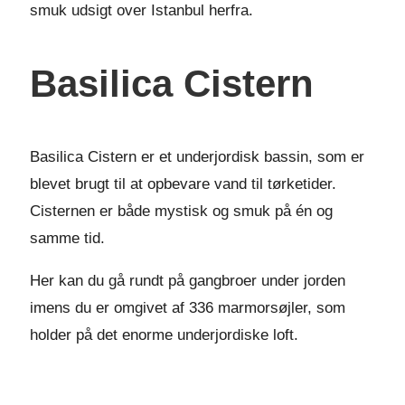
smuk udsigt over Istanbul herfra.
Basilica Cistern
Basilica Cistern er et underjordisk bassin, som er
blevet brugt til at opbevare vand til tørketider.
Cisternen er både mystisk og smuk på én og
samme tid.
Her kan du gå rundt på gangbroer under jorden
imens du er omgivet af 336 marmorsøjler, som
holder på det enorme underjordiske loft.