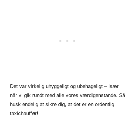
Det var virkelig uhyggeligt og ubehageligt – især
når vi gik rundt med alle vores værdigenstande. Så
husk endelig at sikre dig, at det er en ordentlig
taxichauffør!