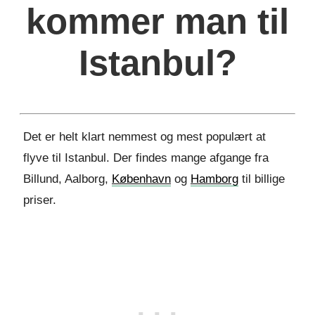
kommer man til
Istanbul?
Det er helt klart nemmest og mest populært at
flyve til Istanbul. Der findes mange afgange fra
Billund, Aalborg,
København
og
Hamborg
til billige
priser.