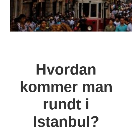
Hvordan
kommer man
rundt i
Istanbul?