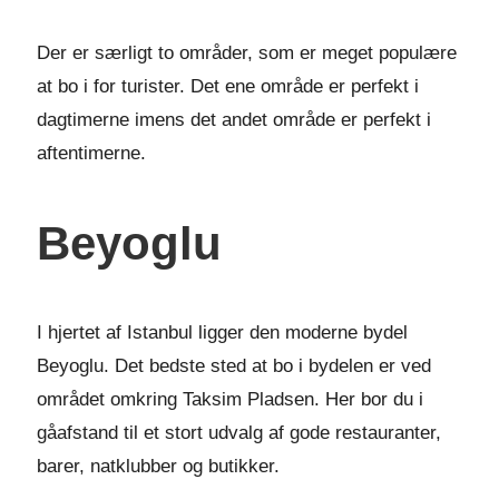
Der er særligt to områder, som er meget populære
at bo i for turister. Det ene område er perfekt i
dagtimerne imens det andet område er perfekt i
aftentimerne.
Beyoglu
I hjertet af Istanbul ligger den moderne bydel
Beyoglu. Det bedste sted at bo i bydelen er ved
området omkring Taksim Pladsen. Her bor du i
gåafstand til et stort udvalg af gode restauranter,
barer, natklubber og butikker.