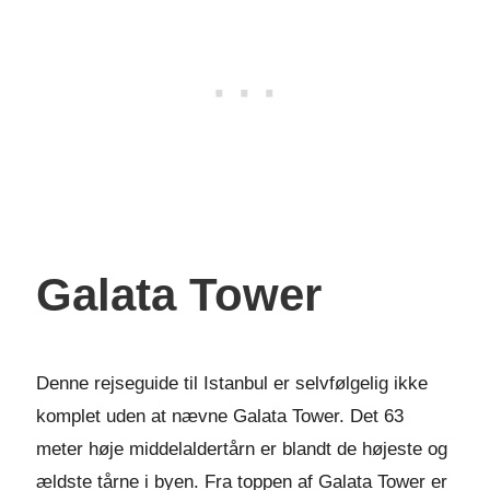
Galata Tower
Denne rejseguide til Istanbul er selvfølgelig ikke
komplet uden at nævne Galata Tower. Det 63
meter høje middelaldertårn er blandt de højeste og
ældste tårne i byen. Fra toppen af Galata Tower er