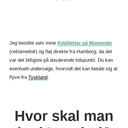
Jeg bestilte selv mine
flybilletter på Momondo
(
reklamelink
) og fløj direkte fra Hamborg, da det
var det billigste på daværende tidspunkt. Du kan
eventuelt undersøge, hvorvidt det kan betale sig at
flyve fra
Tyskland
.
Hvor skal man