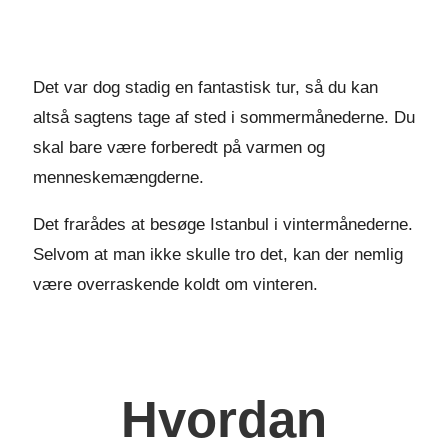
Det var dog stadig en fantastisk tur, så du kan
altså sagtens tage af sted i sommermånederne. Du
skal bare være forberedt på varmen og
menneskemængderne.
Det frarådes at besøge Istanbul i vintermånederne.
Selvom at man ikke skulle tro det, kan der nemlig
være overraskende koldt om vinteren.
Hvordan