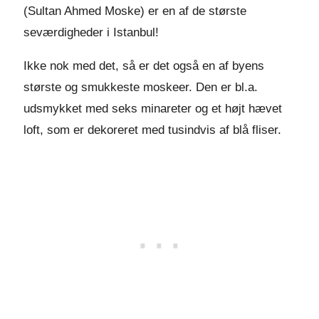
(Sultan Ahmed Moske) er en af de største
seværdigheder i Istanbul!
Ikke nok med det, så er det også en af byens
største og smukkeste moskeer. Den er bl.a.
udsmykket med seks minareter og et højt hævet
loft, som er dekoreret med tusindvis af blå fliser.