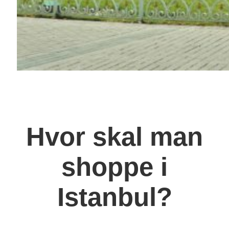
Hvor skal man
shoppe i
Istanbul?