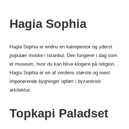
Hagia Sophia
Hagia Sophia er endnu en kæmpestor og yderst
populær moske i Istanbul. Den fungerer i dag som
et museum, hvor du kan blive klogere på religion.
Hagia Sophia er en af verdens største og mest
imponerende bygninger opført i byzantinsk
arkitektur.
Topkapi Paladset