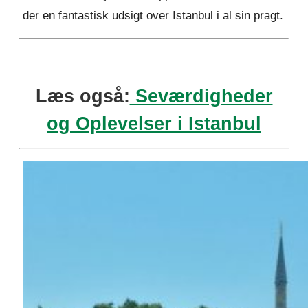
der en fantastisk udsigt over Istanbul i al sin pragt.
Læs også:
Seværdigheder
og Oplevelser i Istanbul