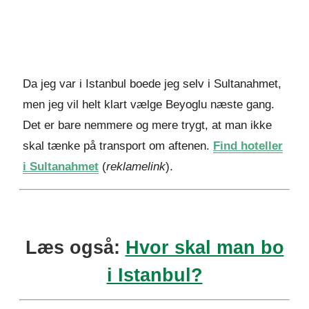
Da jeg var i Istanbul boede jeg selv i Sultanahmet,
men jeg vil helt klart vælge Beyoglu næste gang.
Det er bare nemmere og mere trygt, at man ikke
skal tænke på transport om aftenen.
Find hoteller
i Sultanahmet
(
reklamelink
).
Læs også:
Hvor skal man bo
i Istanbul?