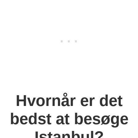
Hvornår er det
bedst at besøge
Istanbul?