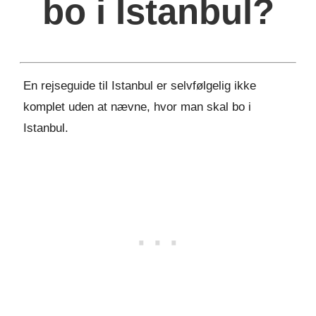
bo i Istanbul?
En rejseguide til Istanbul er selvfølgelig ikke
komplet uden at nævne, hvor man skal bo i
Istanbul.