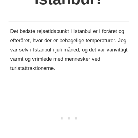
Det bedste rejsetidspunkt i Istanbul er i foråret og
efteråret, hvor der er behagelige temperaturer. Jeg
var selv i Istanbul i juli måned, og det var vanvittigt
varmt og vrimlede med mennesker ved
turistattraktionerne.