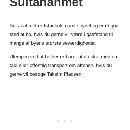
Sultanahmet
Sultanahmet er Istanbuls gamle bydel og er et godt
sted at bo, hvis du gerne vil være i gåafstand til
mange af byens største seværdigheder.
Ulempen ved at bo her er bare, at du skal med en
taxi eller offentlig transport om aftenen, hvis du
gerne vil besøge Taksim Pladsen.