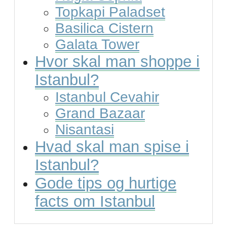
Topkapi Paladset
Basilica Cistern
Galata Tower
Hvor skal man shoppe i
Istanbul?
Istanbul Cevahir
Grand Bazaar
Nisantasi
Hvad skal man spise i
Istanbul?
Gode tips og hurtige
facts om Istanbul