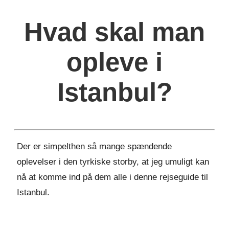
Hvad skal man
opleve i
Istanbul?
Der er simpelthen så mange spændende
oplevelser i den tyrkiske storby, at jeg umuligt kan
nå at komme ind på dem alle i denne rejseguide til
Istanbul.