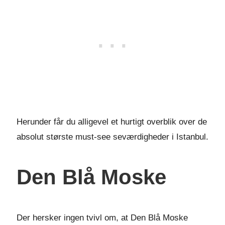
Herunder får du alligevel et hurtigt overblik over de
absolut største must-see seværdigheder i Istanbul.
Den Blå Moske
Der hersker ingen tvivl om, at Den Blå Moske