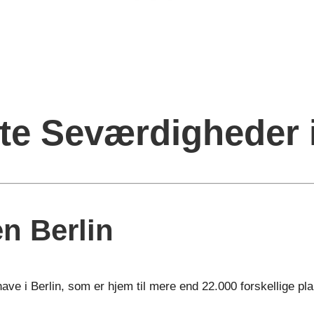
te Seværdigheder i
n Berlin
e i Berlin, som er hjem til mere end 22.000 forskellige plan