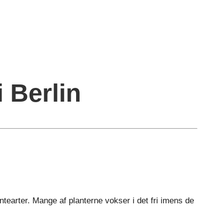
 Berlin
tearter. Mange af planterne vokser i det fri imens de