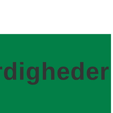
rdigheder