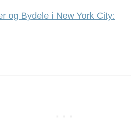
ter og Bydele i New York City: