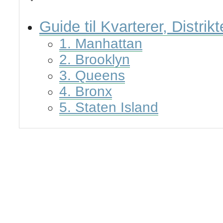
Guide til Kvarterer, Distrik
1. Manhattan
2. Brooklyn
3. Queens
4. Bronx
5. Staten Island