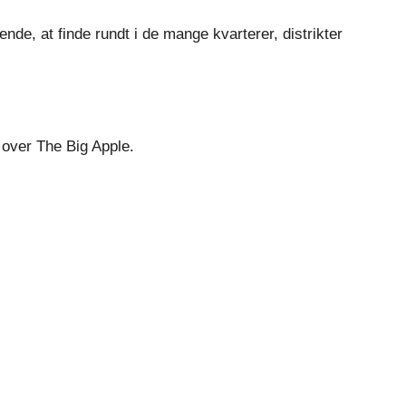
de, at finde rundt i de mange kvarterer, distrikter
 over The Big Apple.