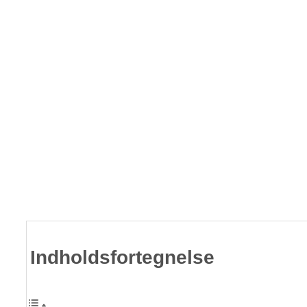
Indholdsfortegnelse