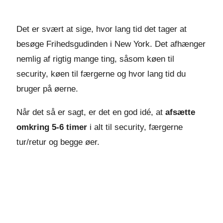
Det er svært at sige, hvor lang tid det tager at
besøge Frihedsgudinden i New York. Det afhænger
nemlig af rigtig mange ting, såsom køen til
security, køen til færgerne og hvor lang tid du
bruger på øerne.
Når det så er sagt, er det en god idé, at
afsætte
omkring 5-6 timer
i alt til security, færgerne
tur/retur og begge øer.