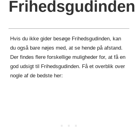
Frihedsgudinden
Hvis du ikke gider besøge Frihedsgudinden, kan
du også bare nøjes med, at se hende på afstand.
Der findes flere forskellige muligheder for, at få en
god udsigt til Frihedsgudinden. Få et overblik over
nogle af de bedste her: