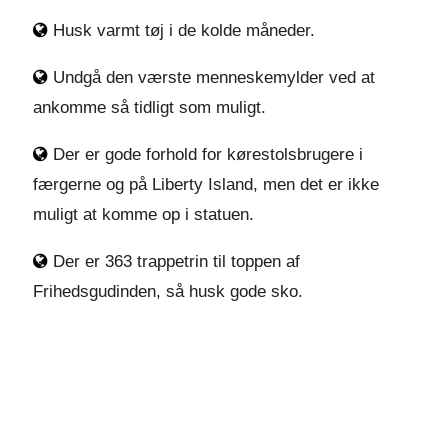
Husk varmt tøj i de kolde måneder.
Undgå den værste menneskemylder ved at
ankomme så tidligt som muligt.
Der er gode forhold for kørestolsbrugere i
færgerne og på Liberty Island, men det er ikke
muligt at komme op i statuen.
Der er 363 trappetrin til toppen af
Frihedsgudinden, så husk gode sko.