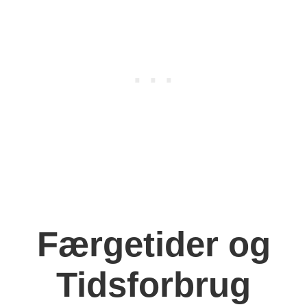
Færgetider og
Tidsforbrug