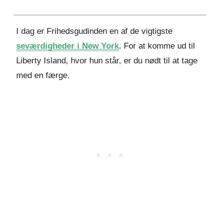
I dag er Frihedsgudinden en af de vigtigste
seværdigheder i New York
. For at komme ud til
Liberty Island, hvor hun står, er du nødt til at tage
med en færge.