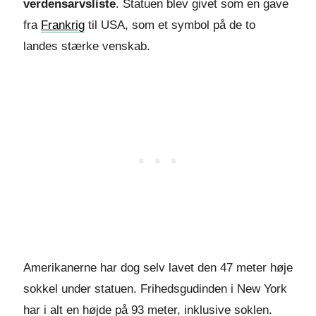
verdensarvsliste
. Statuen blev givet som en gave
fra
Frankrig
til USA, som et symbol på de to
landes stærke venskab.
Amerikanerne har dog selv lavet den 47 meter høje
sokkel under statuen. Frihedsgudinden i New York
har i alt en højde på 93 meter, inklusive soklen.