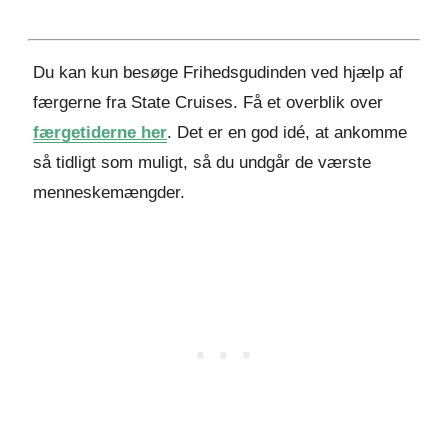
Du kan kun besøge Frihedsgudinden ved hjælp af
færgerne fra State Cruises. Få et overblik over
færgetiderne her
. Det er en god idé, at ankomme
så tidligt som muligt, så du undgår de værste
menneskemængder.