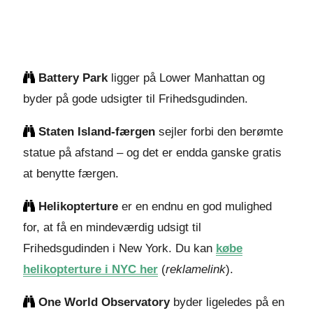
Battery Park
ligger på Lower Manhattan og
byder på gode udsigter til Frihedsgudinden.
Staten Island-færgen
sejler forbi den berømte
statue på afstand – og det er endda ganske gratis
at benytte færgen.
Helikopterture
er en endnu en god mulighed
for, at få en mindeværdig udsigt til
Frihedsgudinden i New York. Du kan
købe
helikopterture i NYC her
(
reklamelink
).
One World Observatory
byder ligeledes på en