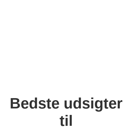
Bedste udsigter
til