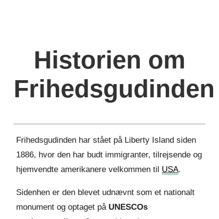
Historien om
Frihedsgudinden
Frihedsgudinden har stået på Liberty Island siden
1886, hvor den har budt immigranter, tilrejsende og
hjemvendte amerikanere velkommen til
USA
.
Sidenhen er den blevet udnævnt som et nationalt
monument og optaget på
UNESCOs