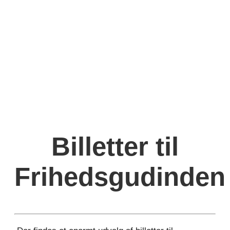
Billetter til
Frihedsgudinden