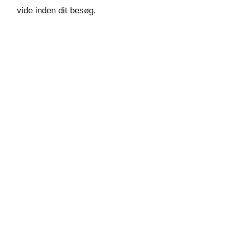
vide inden dit besøg.