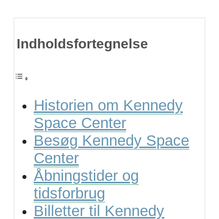
Indholdsfortegnelse
Historien om Kennedy
Space Center
Besøg Kennedy Space
Center
Åbningstider og
tidsforbrug
Billetter til Kennedy