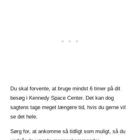
Du skal forvente, at bruge mindst 6 timer på dit
besøg i Kennedy Space Center. Det kan dog
sagtens tage meget længere tid, hvis du gerne vil
se det hele.
Sørg for, at ankomme så tidligt som muligt, så du