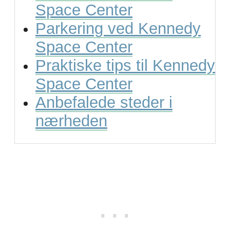
Space Center
Parkering ved Kennedy
Space Center
Praktiske tips til Kennedy
Space Center
Anbefalede steder i
nærheden