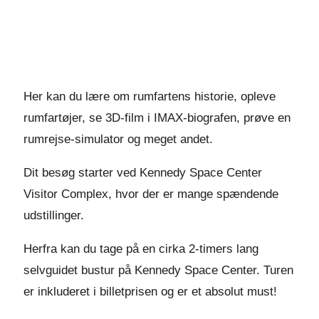
Her kan du lære om rumfartens historie, opleve
rumfartøjer, se 3D-film i IMAX-biografen, prøve en
rumrejse-simulator og meget andet.
Dit besøg starter ved Kennedy Space Center
Visitor Complex, hvor der er mange spændende
udstillinger.
Herfra kan du tage på en cirka 2-timers lang
selvguidet bustur på Kennedy Space Center. Turen
er inkluderet i billetprisen og er et absolut must!