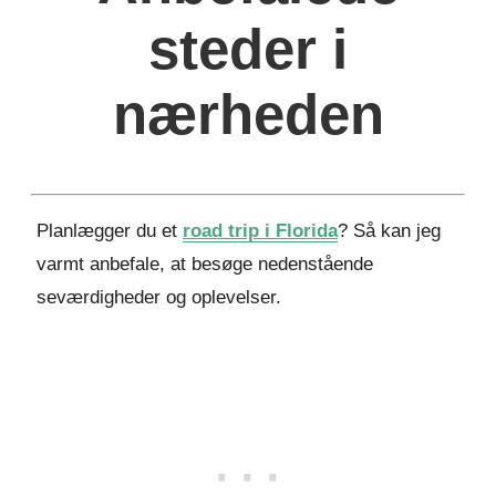
steder i
nærheden
Planlægger du et
road trip i Florida
? Så kan jeg
varmt anbefale, at besøge nedenstående
seværdigheder og oplevelser.