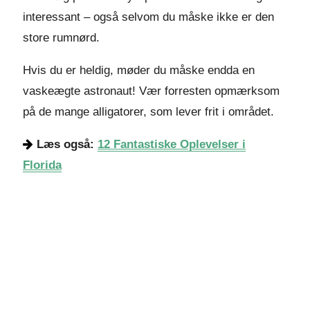
interessant – også selvom du måske ikke er den
store rumnørd.
Hvis du er heldig, møder du måske endda en
vaskeægte astronaut! Vær forresten opmærksom
på de mange alligatorer, som lever frit i området.
Læs også:
12 Fantastiske Oplevelser i
Florida