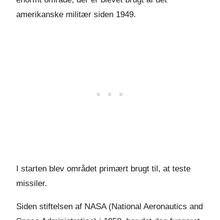
amerikanske militær siden 1949.
I starten blev området primært brugt til, at teste
missiler.
Siden stiftelsen af NASA (National Aeronautics and