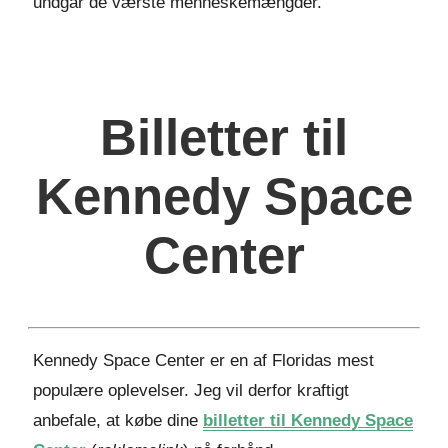
undgår de værste menneskemængder.
Billetter til
Kennedy Space
Center
Kennedy Space Center er en af Floridas mest
populære oplevelser. Jeg vil derfor kraftigt
anbefale, at købe dine
billetter til Kennedy Space