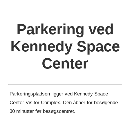
Parkering ved
Kennedy Space
Center
Parkeringspladsen ligger ved Kennedy Space
Center Visitor Complex. Den åbner for besøgende
30 minutter før besøgscentret.