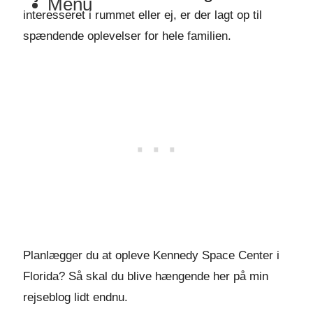
Menu
interesseret i rummet eller ej, er der lagt op til
spændende oplevelser for hele familien.
Planlægger du at opleve Kennedy Space Center i
Florida? Så skal du blive hængende her på min
rejseblog lidt endnu.