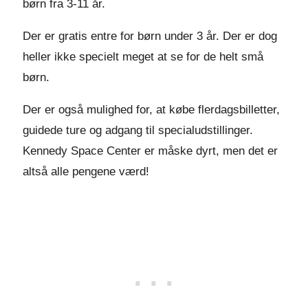
børn fra 3-11 år.
Der er gratis entre for børn under 3 år. Der er dog
heller ikke specielt meget at se for de helt små
børn.
Der er også mulighed for, at købe flerdagsbilletter,
guidede ture og adgang til specialudstillinger.
Kennedy Space Center er måske dyrt, men det er
altså alle pengene værd!