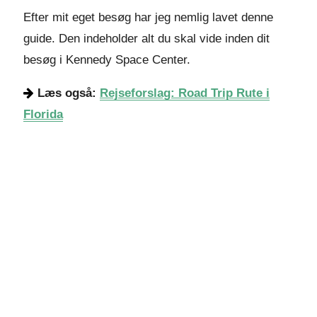
Efter mit eget besøg har jeg nemlig lavet denne
guide. Den indeholder alt du skal vide inden dit
besøg i Kennedy Space Center.
Læs også:
Rejseforslag: Road Trip Rute i
Florida