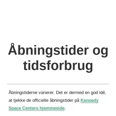
Åbningstider og
tidsforbrug
Åbningstiderne varierer. Det er dermed en god idé,
at tjekke de officielle åbningstider på
Kennedy
Space Centers hjemmeside
.