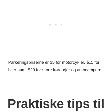
Parkeringspriserne er $5 for motorcykler, $15 for
biler samt $20 for store køretøjer og autocampere.
Praktiske tips til