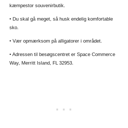
kæmpestor souvenirbutik.
• Du skal gå meget, så husk endelig komfortable
sko.
• Vær opmærksom på alligatorer i området.
• Adressen til besøgscentret er Space Commerce
Way, Merritt Island, FL 32953.