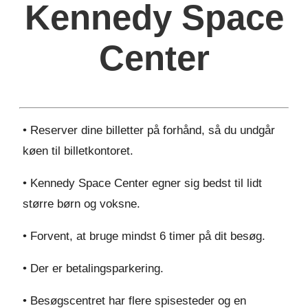
Kennedy Space
Center
• Reserver dine billetter på forhånd, så du undgår
køen til billetkontoret.
• Kennedy Space Center egner sig bedst til lidt
større børn og voksne.
• Forvent, at bruge mindst 6 timer på dit besøg.
• Der er betalingsparkering.
• Besøgscentret har flere spisesteder og en