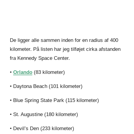
De ligger alle sammen inden for en radius af 400
kilometer. På listen har jeg tilføjet cirka afstanden
fra Kennedy Space Center.
•
Orlando
(83 kilometer)
• Daytona Beach (101 kilometer)
• Blue Spring State Park (115 kilometer)
• St. Augustine (180 kilometer)
• Devil’s Den (233 kilometer)