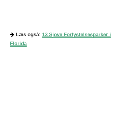
Læs også:
13 Sjove Forlystelsesparker i
Florida