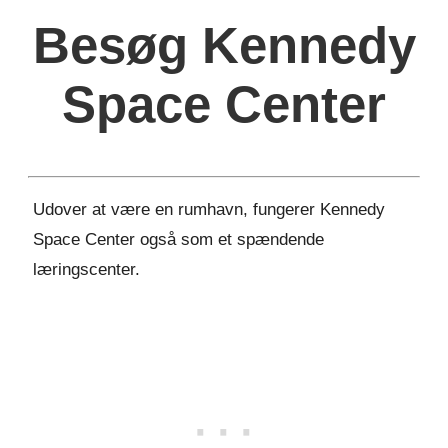
Besøg Kennedy
Space Center
Udover at være en rumhavn, fungerer Kennedy
Space Center også som et spændende
læringscenter.