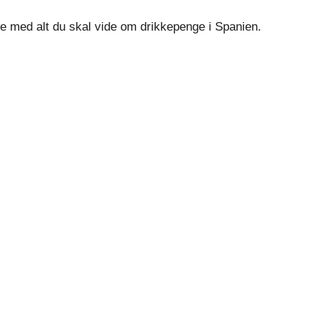
de med alt du skal vide om drikkepenge i Spanien.