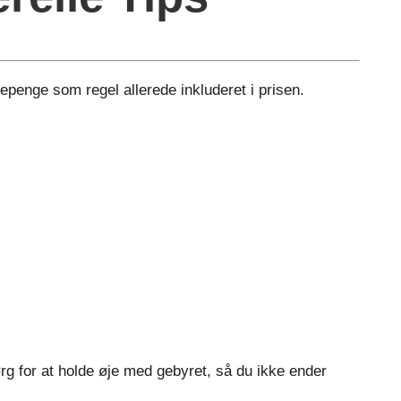
epenge som regel allerede inkluderet i prisen.
rg for at holde øje med gebyret, så du ikke ender