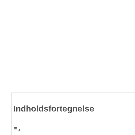
Indholdsfortegnelse