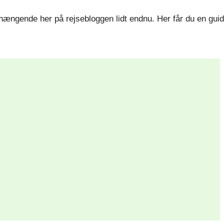
e hængende her på rejsebloggen lidt endnu. Her får du en gui